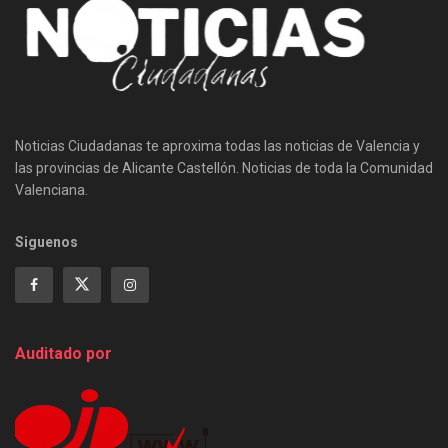
Noticias Ciudadanas te aproxima todas las noticias de Valencia y
las provincias de Alicante Castellón. Noticias de toda la Comunidad
Valenciana.
Siguenos
Auditado por