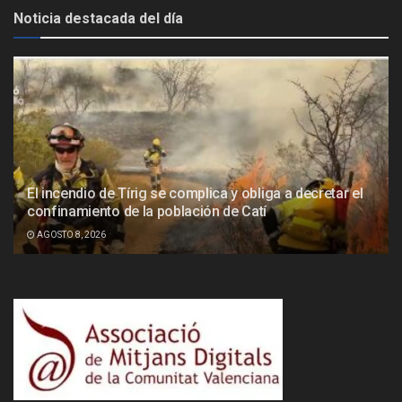
Noticia destacada del día
El incendio de Tírig se complica y obliga a decretar el
confinamiento de la población de Catí
AGOSTO 8, 2026