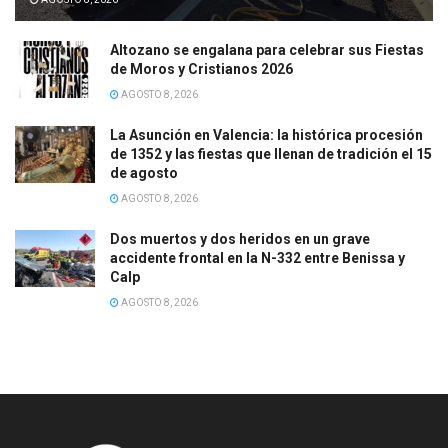
Altozano se engalana para celebrar sus Fiestas
de Moros y Cristianos 2026
AGOSTO 8, 2026
La Asunción en Valencia: la histórica procesión
de 1352 y las fiestas que llenan de tradición el 15
de agosto
AGOSTO 8, 2026
Dos muertos y dos heridos en un grave
accidente frontal en la N-332 entre Benissa y
Calp
AGOSTO 8, 2026