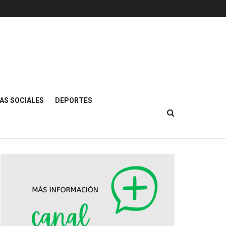
AS SOCIALES
DEPORTES