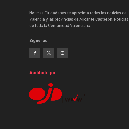
Noticias Ciudadanas te aproxima todas las noticias de
Valencia y las provincias de Alicante Castellón. Noticias
de toda la Comunidad Valenciana.
Siguenos
Auditado por