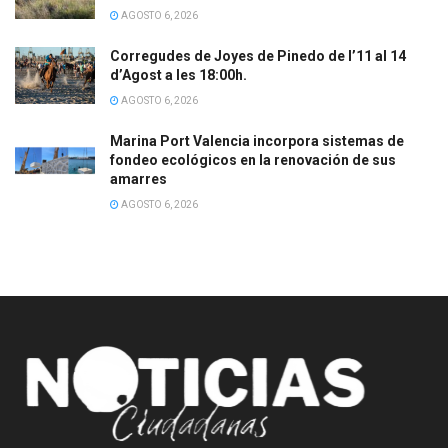
AGOSTO 6, 2026
Corregudes de Joyes de Pinedo de l’11 al 14
d’Agost a les 18:00h.
AGOSTO 6, 2026
Marina Port Valencia incorpora sistemas de
fondeo ecológicos en la renovación de sus
amarres
AGOSTO 6, 2026