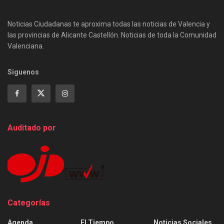
Noticias Ciudadanas te aproxima todas las noticias de Valencia y
las provincias de Alicante Castellón. Noticias de toda la Comunidad
Valenciana.
Siguenos
Auditado por
Categorías
Agenda
El Tiempo
Noticias Sociales