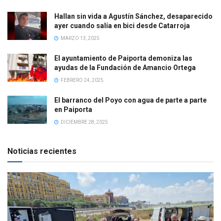
Hallan sin vida a Agustín Sánchez, desaparecido
ayer cuando salía en bici desde Catarroja
MARZO 13, 2025
El ayuntamiento de Paiporta demoniza las
ayudas de la Fundación de Amancio Ortega
FEBRERO 24, 2025
El barranco del Poyo con agua de parte a parte
en Paiporta
DICIEMBRE 28, 2025
Noticias recientes