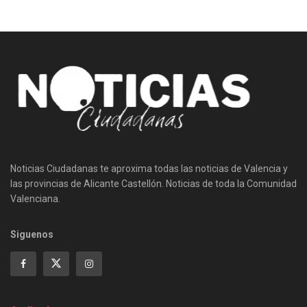
Noticias Ciudadanas te aproxima todas las noticias de Valencia y
las provincias de Alicante Castellón. Noticias de toda la Comunidad
Valenciana.
Siguenos