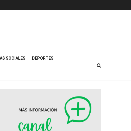
AS SOCIALES
DEPORTES