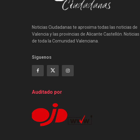
Noticias Ciudadanas te aproxima todas las noticias de
Valencia y las provincias de Alicante Castellón. Noticias
de toda la Comunidad Valenciana.
Siguenos
Auditado por