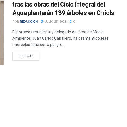
tras las obras del Ciclo integral del
Agua plantarán 139 árboles en Orriols
POR
REDACCION
JULIO 25, 2023
0
El portavoz municipal y delegado del área de Medio
Ambiente, Juan Carlos Caballero, ha desmentido este
miércoles “que corra peligro ...
DETAILS
LEER MÁS