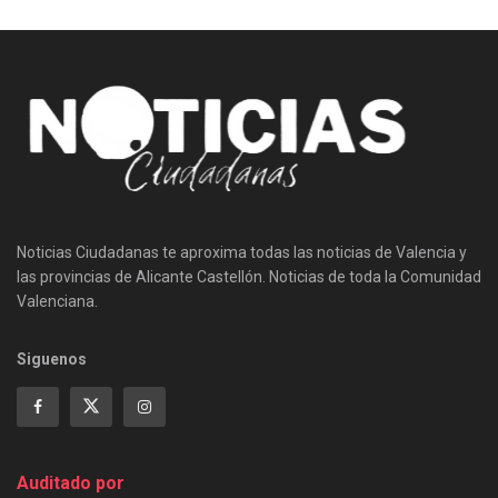
Noticias Ciudadanas te aproxima todas las noticias de Valencia y
las provincias de Alicante Castellón. Noticias de toda la Comunidad
Valenciana.
Siguenos
Auditado por