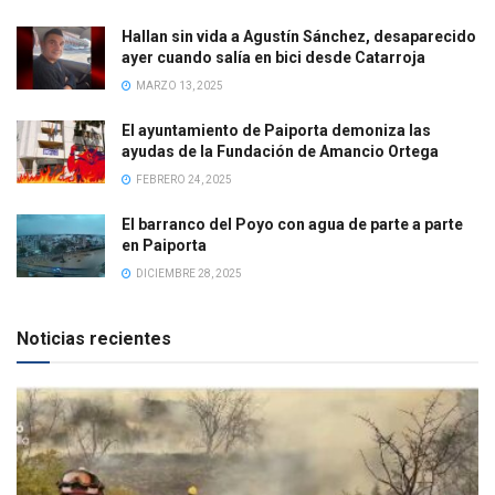
Hallan sin vida a Agustín Sánchez, desaparecido
ayer cuando salía en bici desde Catarroja
MARZO 13, 2025
El ayuntamiento de Paiporta demoniza las
ayudas de la Fundación de Amancio Ortega
FEBRERO 24, 2025
El barranco del Poyo con agua de parte a parte
en Paiporta
DICIEMBRE 28, 2025
Noticias recientes