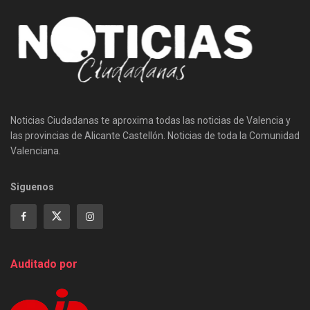
Noticias Ciudadanas te aproxima todas las noticias de Valencia y
las provincias de Alicante Castellón. Noticias de toda la Comunidad
Valenciana.
Siguenos
Auditado por