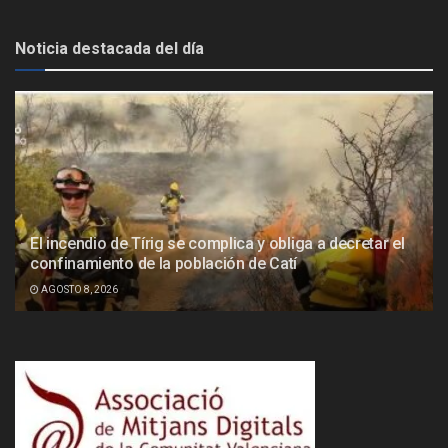
Noticia destacada del día
El incendio de Tírig se complica y obliga a decretar el
confinamiento de la población de Catí
AGOSTO 8, 2026