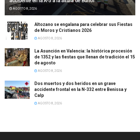
accidente en la A-3 a la altura de Buñol
AGOSTO 8, 2026
Altozano se engalana para celebrar sus Fiestas
de Moros y Cristianos 2026
AGOSTO 8, 2026
La Asunción en Valencia: la histórica procesión
de 1352 y las fiestas que llenan de tradición el 15
de agosto
AGOSTO 8, 2026
Dos muertos y dos heridos en un grave
accidente frontal en la N-332 entre Benissa y
Calp
AGOSTO 8, 2026