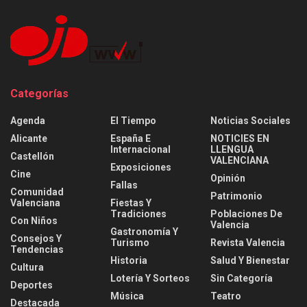
Categorías
Agenda
El Tiempo
Noticias Sociales
Alicante
España E
NOTICIES EN
Internacional
LLENGUA
Castellón
VALENCIANA
Exposiciones
Cine
Opinión
Fallas
Comunidad
Patrimonio
Valenciana
Fiestas Y
Tradiciones
Poblaciones De
Con Niños
Valencia
Gastronomía Y
Consejos Y
Turismo
Revista Valencia
Tendencias
Historia
Salud Y Bienestar
Cultura
Lotería Y Sorteos
Sin Categoría
Deportes
Música
Teatro
Destacada