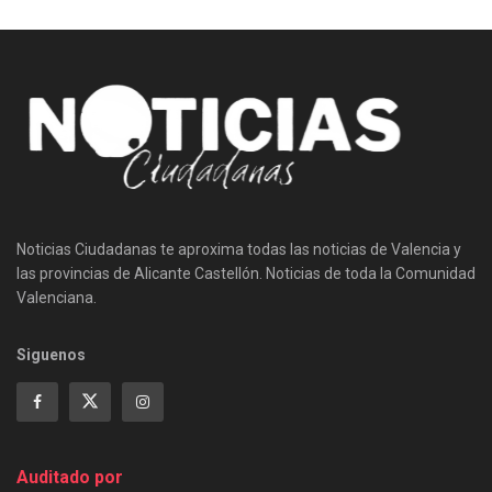
Noticias Ciudadanas te aproxima todas las noticias de Valencia y
las provincias de Alicante Castellón. Noticias de toda la Comunidad
Valenciana.
Siguenos
Auditado por