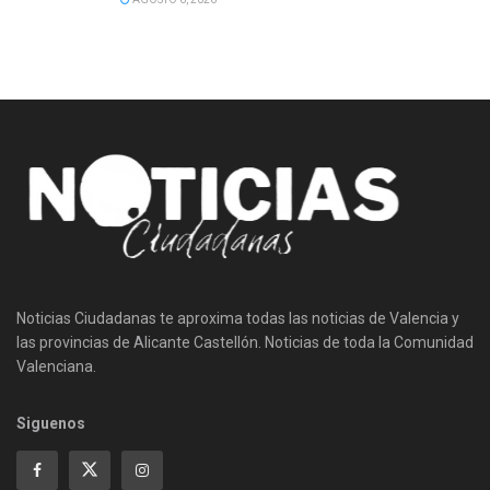
Noticias Ciudadanas te aproxima todas las noticias de Valencia y
las provincias de Alicante Castellón. Noticias de toda la Comunidad
Valenciana.
Siguenos