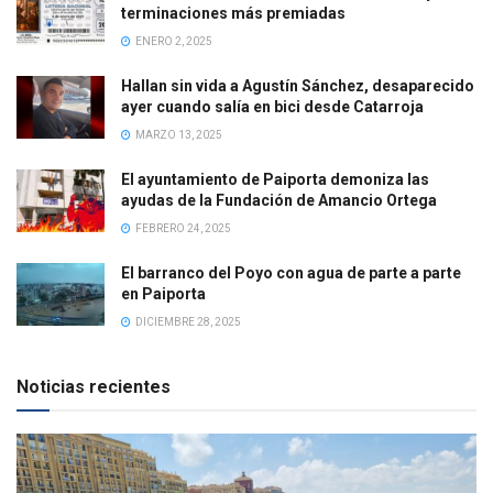
terminaciones más premiadas
ENERO 2, 2025
Hallan sin vida a Agustín Sánchez, desaparecido
ayer cuando salía en bici desde Catarroja
MARZO 13, 2025
El ayuntamiento de Paiporta demoniza las
ayudas de la Fundación de Amancio Ortega
FEBRERO 24, 2025
El barranco del Poyo con agua de parte a parte
en Paiporta
DICIEMBRE 28, 2025
Noticias recientes