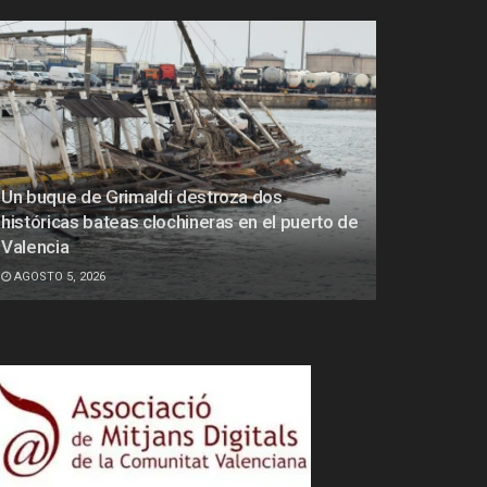
Un buque de Grimaldi destroza dos
históricas bateas clochineras en el puerto de
Valencia
AGOSTO 5, 2026