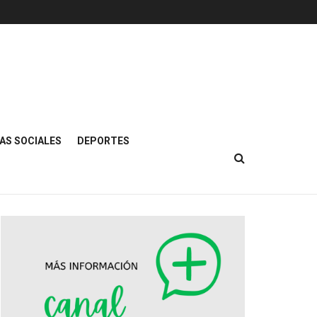
AS SOCIALES
DEPORTES