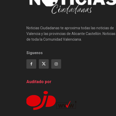
Noticias Ciudadanas te aproxima todas las noticias de
Valencia y las provincias de Alicante Castellón. Noticias
de toda la Comunidad Valenciana.
Siguenos
Auditado por