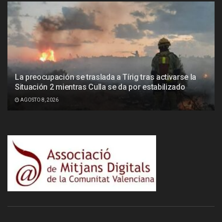
La preocupación se traslada a Tírig tras activarse la
Situación 2 mientras Culla se da por estabilizado
AGOSTO 8, 2026