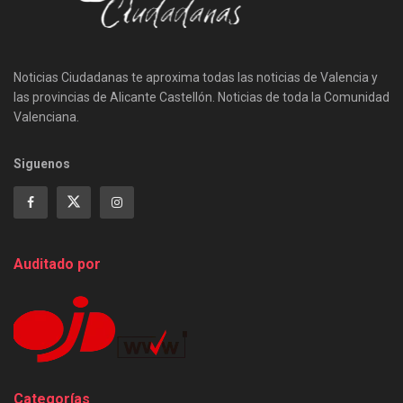
Noticias Ciudadanas te aproxima todas las noticias de Valencia y
las provincias de Alicante Castellón. Noticias de toda la Comunidad
Valenciana.
Siguenos
Auditado por
Categorías