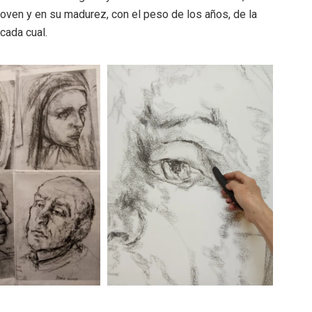
joven y en su madurez, con el peso de los años, de la
cada cual.