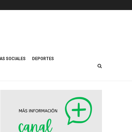
AS SOCIALES
DEPORTES