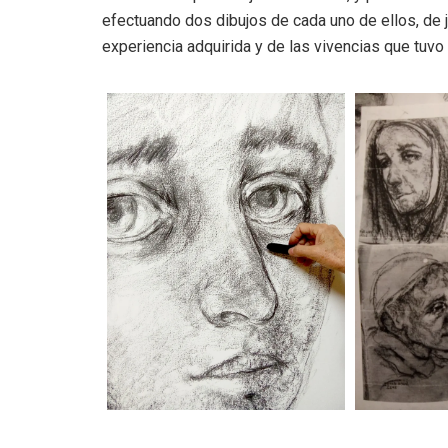
efectuando dos dibujos de cada uno de ellos, de 
experiencia adquirida y de las vivencias que tuvo 