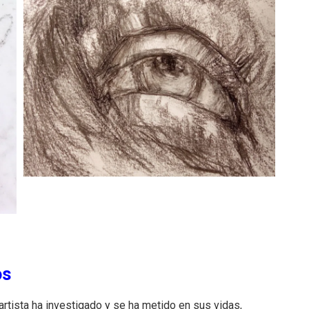
os
 artista ha investigado y se ha metido en sus vidas,