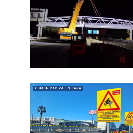
COMUNIDAD VALENCIANA