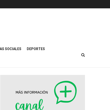
AS SOCIALES
DEPORTES