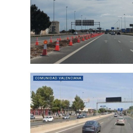
COMUNIDAD VALENCIANA