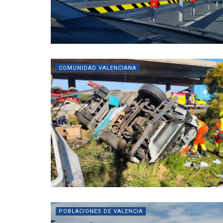
COMUNIDAD VALENCIANA
POBLACIONES DE VALENCIA