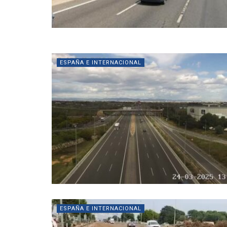
ESPAÑA E INTERNACIONAL
ESPAÑA E INTERNACIONAL