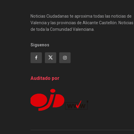
Noticias Ciudadanas te aproxima todas las noticias de
Valencia y las provincias de Alicante Castellón. Noticias
de toda la Comunidad Valenciana.
Siguenos
Auditado por