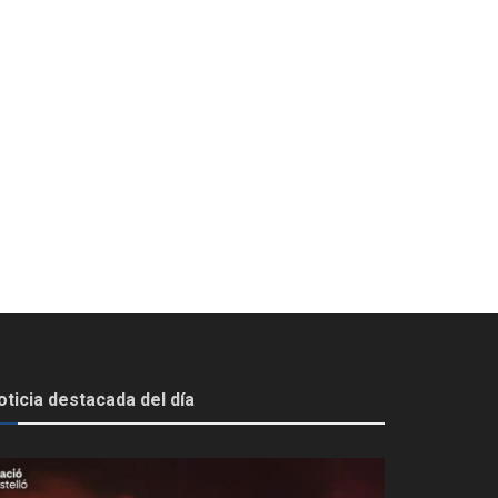
oticia destacada del día