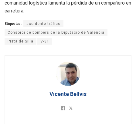
comunidad logística lamenta la pérdida de un compañero en
carretera.
Etiquetas:
accidente tráfico
Consorci de bombers de la Diputació de Valencia
Pista de Silla
V-31
Vicente Bellvis