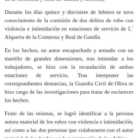
Durante los días quince y diecisiete de febrero se tuvo
conocimiento de la comisión de dos delitos de robo con
violencia e intimidación en estaciones de servicio de L´
Alqueria de la Comtessa y Real de Gandía.
En los hechos, un autor encapuchado y armado con un
martillo de grandes dimensiones, tras intimidar a los
trabajadores, se hizo con la recaudación de ambas
estaciones de servicio. Tras interponer las
correspondientes denuncias, la Guardia Civil de Oliva se
hizo cargo de las investigaciones para tratar de esclarecer
los hechos.
Fruto de las mismas, se logró identificar a la persona
autora material de los robos con violencia e intimidación,
así como a las dos personas que colaboraron con el autor