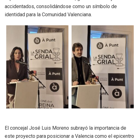
accidentados, consolidándose como un símbolo de
identidad para la Comunidad Valenciana.
El concejal José Luis Moreno subrayó la importancia de
este proyecto para posicionar a Valencia como el epicentro