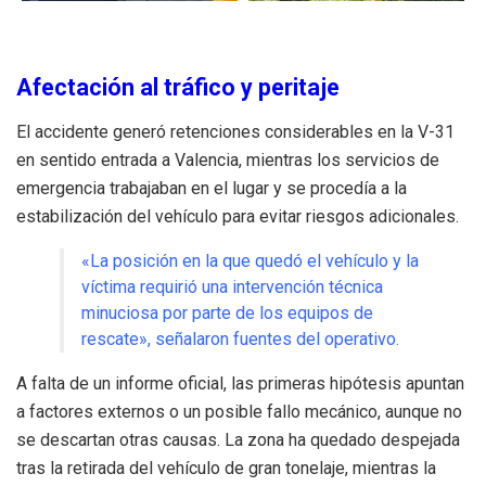
Afectación al tráfico y peritaje
El accidente generó retenciones considerables en la V-31
en sentido entrada a Valencia, mientras los servicios de
emergencia trabajaban en el lugar y se procedía a la
estabilización del vehículo para evitar riesgos adicionales.
«La posición en la que quedó el vehículo y la
víctima requirió una intervención técnica
minuciosa por parte de los equipos de
rescate», señalaron fuentes del operativo.
A falta de un informe oficial, las primeras hipótesis apuntan
a factores externos o un posible fallo mecánico, aunque no
se descartan otras causas. La zona ha quedado despejada
tras la retirada del vehículo de gran tonelaje, mientras la