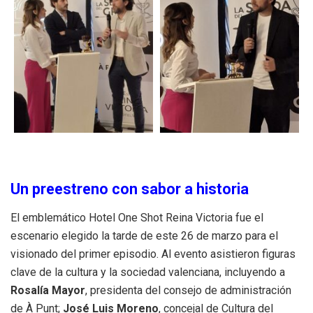
Un preestreno con sabor a historia
El emblemático Hotel One Shot Reina Victoria fue el
escenario elegido la tarde de este 26 de marzo para el
visionado del primer episodio. Al evento asistieron figuras
clave de la cultura y la sociedad valenciana, incluyendo a
Rosalía Mayor
, presidenta del consejo de administración
de À Punt;
José Luis Moreno
, concejal de Cultura del