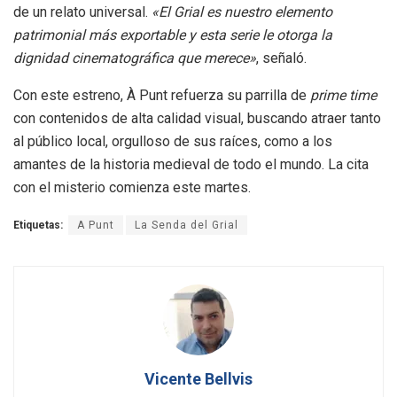
de un relato universal.
«El Grial es nuestro elemento
patrimonial más exportable y esta serie le otorga la
dignidad cinematográfica que merece»
, señaló.
Con este estreno, À Punt refuerza su parrilla de
prime time
con contenidos de alta calidad visual, buscando atraer tanto
al público local, orgulloso de sus raíces, como a los
amantes de la historia medieval de todo el mundo. La cita
con el misterio comienza este martes.
Etiquetas:
A Punt
La Senda del Grial
Vicente Bellvis