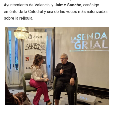
Ayuntamiento de Valencia; y
Jaime Sancho
, canónigo
emérito de la Catedral y una de las voces más autorizadas
sobre la reliquia.