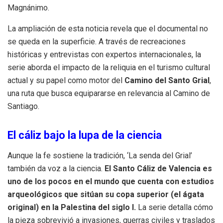
Magnánimo.
La ampliación de esta noticia revela que el documental no
se queda en la superficie. A través de recreaciones
históricas y entrevistas con expertos internacionales, la
serie aborda el impacto de la reliquia en el turismo cultural
actual y su papel como motor del
Camino del Santo Grial
,
una ruta que busca equipararse en relevancia al Camino de
Santiago.
El cáliz bajo la lupa de la ciencia
Aunque la fe sostiene la tradición, ‘La senda del Grial’
también da voz a la ciencia.
El Santo Cáliz de Valencia es
uno de los pocos en el mundo que cuenta con estudios
arqueológicos que sitúan su copa superior (el ágata
original) en la Palestina del siglo I.
La serie detalla cómo
la pieza sobrevivió a invasiones, guerras civiles y traslados