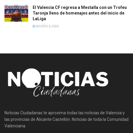
El Valencia CF regresa a Mestalla con un Trofeu
Taronja lleno de homenajes antes del inicio de
LaLiga
AGOSTO 6, 2026
Noticias Ciudadanas te aproxima todas las noticias de Valencia y
las provincias de Alicante Castellón. Noticias de toda la Comunidad
Valenciana.