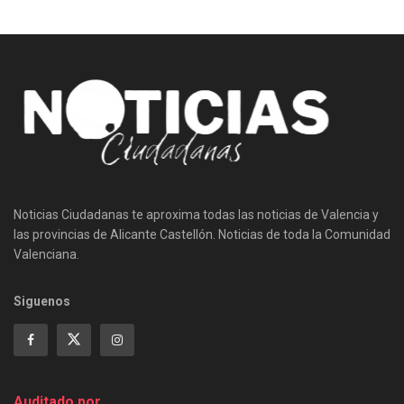
Noticias Ciudadanas te aproxima todas las noticias de Valencia y
las provincias de Alicante Castellón. Noticias de toda la Comunidad
Valenciana.
Siguenos
Auditado por