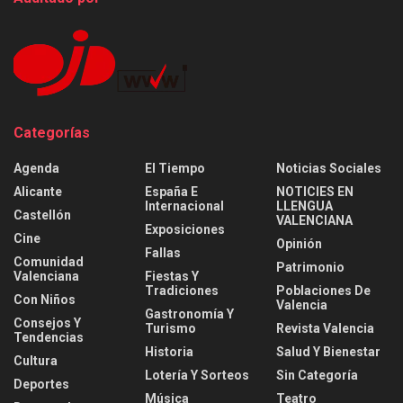
Categorías
Agenda
El Tiempo
Noticias Sociales
Alicante
España E
NOTICIES EN
Internacional
LLENGUA
Castellón
VALENCIANA
Exposiciones
Cine
Opinión
Fallas
Comunidad
Patrimonio
Valenciana
Fiestas Y
Tradiciones
Poblaciones De
Con Niños
Valencia
Gastronomía Y
Consejos Y
Turismo
Revista Valencia
Tendencias
Historia
Salud Y Bienestar
Cultura
Lotería Y Sorteos
Sin Categoría
Deportes
Música
Teatro