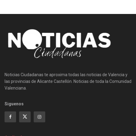
Noticias Ciudadanas te aproxima todas las noticias de Valencia y
las provincias de Alicante Castellón. Noticias de toda la Comunidad
Valenciana.
Siguenos