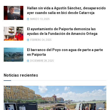
Hallan sin vida a Agustín Sánchez, desaparecido
ayer cuando salía en bici desde Catarroja
MARZO 13, 2025
El ayuntamiento de Paiporta demoniza las
ayudas de la Fundación de Amancio Ortega
FEBRERO 24, 2025
El barranco del Poyo con agua de parte a parte
en Paiporta
DICIEMBRE 28, 2025
Noticias recientes