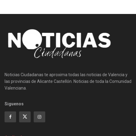
Noticias Ciudadanas te aproxima todas las noticias de Valencia y
las provincias de Alicante Castellón. Noticias de toda la Comunidad
Valenciana.
Siguenos