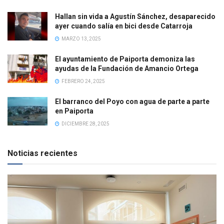
Hallan sin vida a Agustín Sánchez, desaparecido
ayer cuando salía en bici desde Catarroja
MARZO 13, 2025
El ayuntamiento de Paiporta demoniza las
ayudas de la Fundación de Amancio Ortega
FEBRERO 24, 2025
El barranco del Poyo con agua de parte a parte
en Paiporta
DICIEMBRE 28, 2025
Noticias recientes