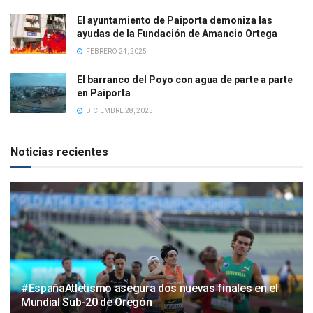
El ayuntamiento de Paiporta demoniza las
ayudas de la Fundación de Amancio Ortega
FEBRERO 24, 2025
El barranco del Poyo con agua de parte a parte
en Paiporta
DICIEMBRE 28, 2025
Noticias recientes
#EspañaAtletismo asegura dos nuevas finales en el
Mundial Sub-20 de Oregón