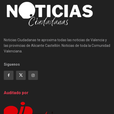
Noticias Ciudadanas te aproxima todas las noticias de Valencia y
las provincias de Alicante Castellón. Noticias de toda la Comunidad
Valenciana.
Siguenos
Auditado por