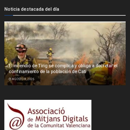
Noticia destacada del día
El incendio de Tírig se complica y obliga a decretar el
confinamiento de la población de Catí
AGOSTO 8, 2026