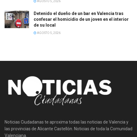
AGOSTO 5, 2026
Detenido el dueño de un bar en Valencia tras
confesar el homicidio de un joven en el interior
de su local
AGOSTO 5, 2026
Noticias Ciudadanas te aproxima todas las noticias de Valencia y
las provincias de Alicante Castellón. Noticias de toda la Comunidad
Valenciana.