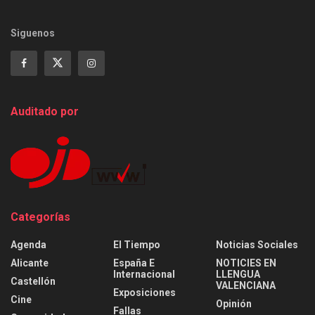
Siguenos
Auditado por
Categorías
Agenda
El Tiempo
Noticias Sociales
Alicante
España E
NOTICIES EN
Internacional
LLENGUA
Castellón
VALENCIANA
Exposiciones
Cine
Opinión
Fallas