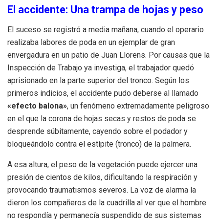
El accidente: Una trampa de hojas y peso
El suceso se registró a media mañana, cuando el operario
realizaba labores de poda en un ejemplar de gran
envergadura en un patio de Juan Llorens. Por causas que la
Inspección de Trabajo ya investiga, el trabajador quedó
aprisionado en la parte superior del tronco. Según los
primeros indicios, el accidente pudo deberse al llamado
«efecto balona»
, un fenómeno extremadamente peligroso
en el que la corona de hojas secas y restos de poda se
desprende súbitamente, cayendo sobre el podador y
bloqueándolo contra el estípite (tronco) de la palmera.
A esa altura, el peso de la vegetación puede ejercer una
presión de cientos de kilos, dificultando la respiración y
provocando traumatismos severos. La voz de alarma la
dieron los compañeros de la cuadrilla al ver que el hombre
no respondía y permanecía suspendido de sus sistemas