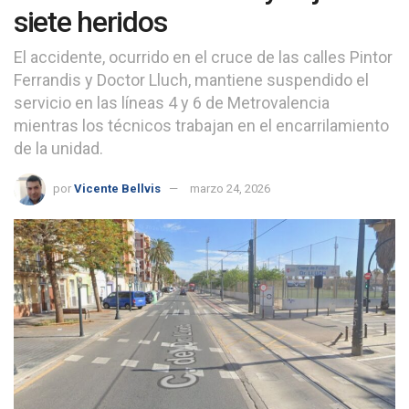
siete heridos
El accidente, ocurrido en el cruce de las calles Pintor
Ferrandis y Doctor Lluch, mantiene suspendido el
servicio en las líneas 4 y 6 de Metrovalencia
mientras los técnicos trabajan en el encarrilamiento
de la unidad.
por
Vicente Bellvis
marzo 24, 2026