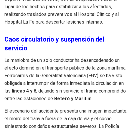
lugar de los hechos para estabilizar a los afectados,
realizando traslados preventivos al Hospital Clínico y al
Hospital La Fe para descartar lesiones internas.
Caos circulatorio y suspensión del
servicio
La maniobra de un solo conductor ha desencadenado un
efecto dominó en el transporte público de la zona marítima.
Ferrocarrils de la Generalitat Valenciana (FGV) se ha visto
obligada a interrumpir de forma inmediata la circulación en
las
líneas 4 y 6
, dejando sin servicio el tramo comprendido
entre las estaciones de
Beteró y Marítim
.
El escenario del accidente presenta una imagen impactante:
el morro del tranvía fuera de la caja de vía y el coche
siniestrado con daños estructurales severos. La Policía