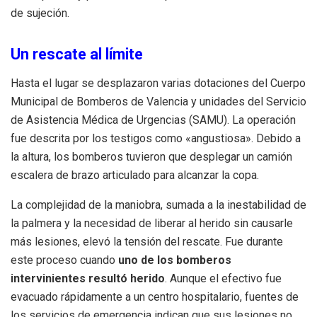
de sujeción.
Un rescate al límite
Hasta el lugar se desplazaron varias dotaciones del Cuerpo
Municipal de Bomberos de Valencia y unidades del Servicio
de Asistencia Médica de Urgencias (SAMU). La operación
fue descrita por los testigos como «angustiosa». Debido a
la altura, los bomberos tuvieron que desplegar un camión
escalera de brazo articulado para alcanzar la copa.
La complejidad de la maniobra, sumada a la inestabilidad de
la palmera y la necesidad de liberar al herido sin causarle
más lesiones, elevó la tensión del rescate. Fue durante
este proceso cuando
uno de los bomberos
intervinientes resultó herido
. Aunque el efectivo fue
evacuado rápidamente a un centro hospitalario, fuentes de
los servicios de emergencia indican que sus lesiones no