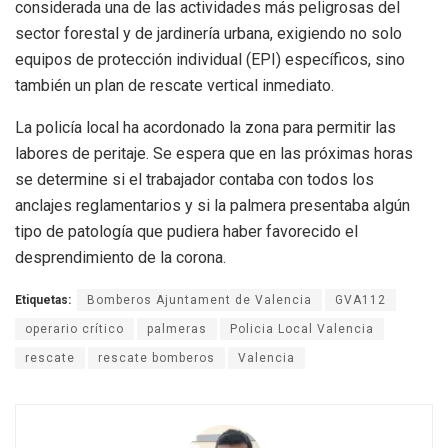
considerada una de las actividades más peligrosas del
sector forestal y de jardinería urbana, exigiendo no solo
equipos de protección individual (EPI) específicos, sino
también un plan de rescate vertical inmediato.
La policía local ha acordonado la zona para permitir las
labores de peritaje. Se espera que en las próximas horas
se determine si el trabajador contaba con todos los
anclajes reglamentarios y si la palmera presentaba algún
tipo de patología que pudiera haber favorecido el
desprendimiento de la corona.
Etiquetas:
Bomberos Ajuntament de Valencia
GVA112
operario crítico
palmeras
Policia Local Valencia
rescate
rescate bomberos
Valencia