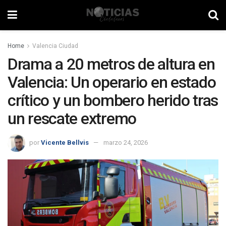
Home
Valencia Ciudad
Drama a 20 metros de altura en
Valencia: Un operario en estado
crítico y un bombero herido tras
un rescate extremo
por
Vicente Bellvis
marzo 24, 2026