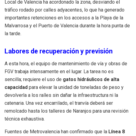
Local de Valencia ha acordonado la zona, desviando el
tráfico rodado por calles adyacentes, lo que ha generado
importantes retenciones en los accesos a la Playa de la
Malvarrosa y el Puerto de Valencia durante la hora punta de
la tarde.
Labores de recuperación y previsión
A esta hora, el equipo de mantenimiento de vía y obras de
FGV trabaja intensamente en el lugar. La tarea no es
sencilla; requiere el uso de
gatos hidráulicos de alta
capacidad
para elevar la unidad de toneladas de peso y
devolverla a los raíles sin dañar la infraestructura ni la
catenaria. Una vez encarrilado, el tranvía deberá ser
remolcado hasta los talleres de Naranjos para una revisión
técnica exhaustiva.
Fuentes de Metrovalencia han confirmado que la
Línea 8