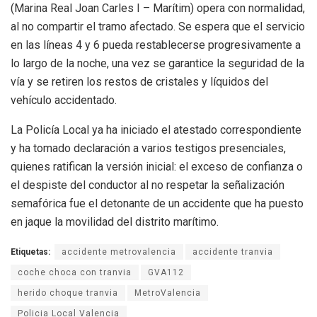
(Marina Real Joan Carles I – Marítim) opera con normalidad,
al no compartir el tramo afectado. Se espera que el servicio
en las líneas 4 y 6 pueda restablecerse progresivamente a
lo largo de la noche, una vez se garantice la seguridad de la
vía y se retiren los restos de cristales y líquidos del
vehículo accidentado.
La Policía Local ya ha iniciado el atestado correspondiente
y ha tomado declaración a varios testigos presenciales,
quienes ratifican la versión inicial: el exceso de confianza o
el despiste del conductor al no respetar la señalización
semafórica fue el detonante de un accidente que ha puesto
en jaque la movilidad del distrito marítimo.
Etiquetas:
accidente metrovalencia
accidente tranvia
coche choca con tranvia
GVA112
herido choque tranvia
MetroValencia
Policia Local Valencia