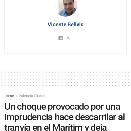
Vicente Bellvis
Home
Valencia Ciudad
Un choque provocado por una
imprudencia hace descarrilar al
tranvía en el Marítim y deja