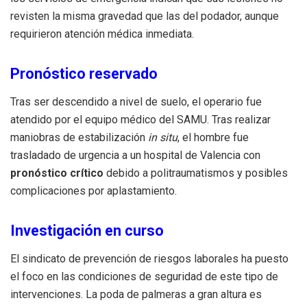
revisten la misma gravedad que las del podador, aunque
requirieron atención médica inmediata.
Pronóstico reservado
Tras ser descendido a nivel de suelo, el operario fue
atendido por el equipo médico del SAMU. Tras realizar
maniobras de estabilización
in situ
, el hombre fue
trasladado de urgencia a un hospital de Valencia con
pronóstico crítico
debido a politraumatismos y posibles
complicaciones por aplastamiento.
Investigación en curso
El sindicato de prevención de riesgos laborales ha puesto
el foco en las condiciones de seguridad de este tipo de
intervenciones. La poda de palmeras a gran altura es