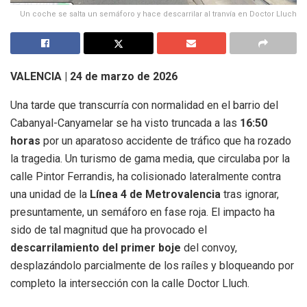
Un coche se salta un semáforo y hace descarrilar al tranvía en Doctor Lluch
VALENCIA | 24 de marzo de 2026
Una tarde que transcurría con normalidad en el barrio del
Cabanyal-Canyamelar se ha visto truncada a las
16:50
horas
por un aparatoso accidente de tráfico que ha rozado
la tragedia. Un turismo de gama media, que circulaba por la
calle Pintor Ferrandis, ha colisionado lateralmente contra
una unidad de la
Línea 4 de Metrovalencia
tras ignorar,
presuntamente, un semáforo en fase roja. El impacto ha
sido de tal magnitud que ha provocado el
descarrilamiento del primer boje
del convoy,
desplazándolo parcialmente de los raíles y bloqueando por
completo la intersección con la calle Doctor Lluch.