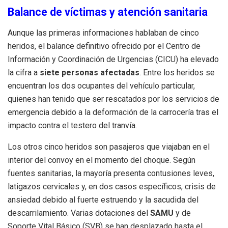
Balance de víctimas y atención sanitaria
Aunque las primeras informaciones hablaban de cinco
heridos, el balance definitivo ofrecido por el Centro de
Información y Coordinación de Urgencias (CICU) ha elevado
la cifra a
siete personas afectadas
. Entre los heridos se
encuentran los dos ocupantes del vehículo particular,
quienes han tenido que ser rescatados por los servicios de
emergencia debido a la deformación de la carrocería tras el
impacto contra el testero del tranvía.
Los otros cinco heridos son pasajeros que viajaban en el
interior del convoy en el momento del choque. Según
fuentes sanitarias, la mayoría presenta contusiones leves,
latigazos cervicales y, en dos casos específicos, crisis de
ansiedad debido al fuerte estruendo y la sacudida del
descarrilamiento. Varias dotaciones del
SAMU
y de
Soporte Vital Básico (SVB) se han desplazado hasta el