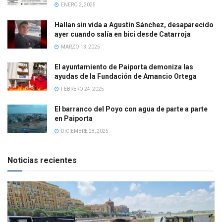
ENERO 2, 2025
Hallan sin vida a Agustín Sánchez, desaparecido
ayer cuando salía en bici desde Catarroja
MARZO 13, 2025
El ayuntamiento de Paiporta demoniza las
ayudas de la Fundación de Amancio Ortega
FEBRERO 24, 2025
El barranco del Poyo con agua de parte a parte
en Paiporta
DICIEMBRE 28, 2025
Noticias recientes