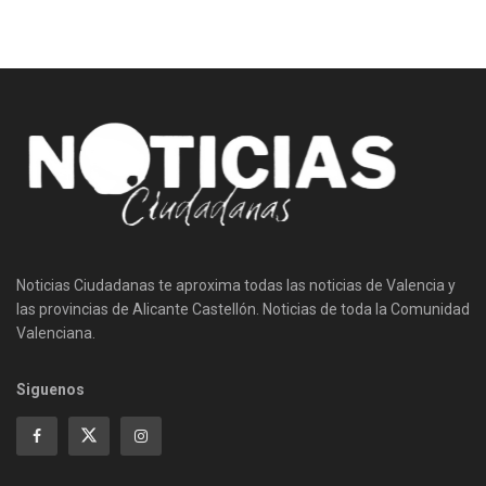
Noticias Ciudadanas te aproxima todas las noticias de Valencia y
las provincias de Alicante Castellón. Noticias de toda la Comunidad
Valenciana.
Siguenos