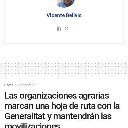
Vicente Bellvis
Home
Economía
Las organizaciones agrarias
marcan una hoja de ruta con la
Generalitat y mantendrán las
movilizaciones