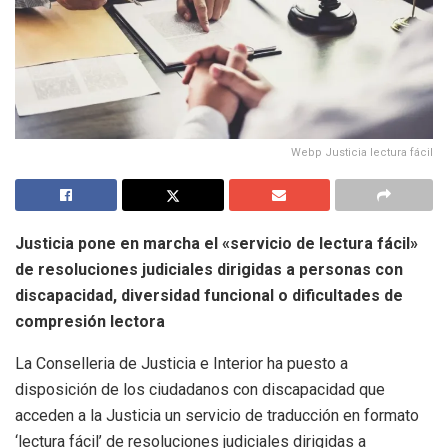
Webp Justicia lectura fácil
Justicia pone en marcha el «servicio de lectura fácil»
de resoluciones judiciales dirigidas a personas con
discapacidad, diversidad funcional o dificultades de
compresión lectora
La Conselleria de Justicia e Interior ha puesto a
disposición de los ciudadanos con discapacidad que
acceden a la Justicia un servicio de traducción en formato
‘lectura fácil’ de resoluciones judiciales dirigidas a