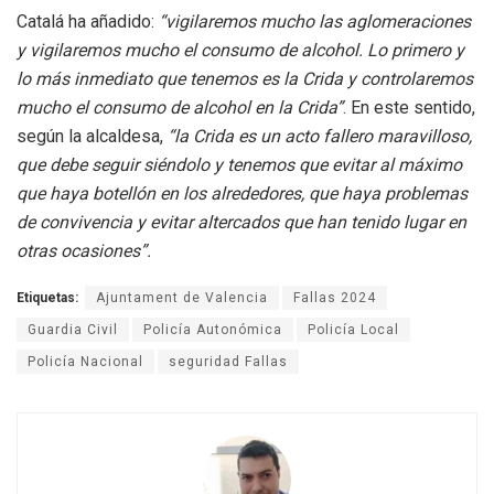
Catalá ha añadido:
“vigilaremos mucho las aglomeraciones
y vigilaremos mucho el consumo de alcohol. Lo primero y
lo más inmediato que tenemos es la Crida y controlaremos
mucho el consumo de alcohol en la Crida”
. En este sentido,
según la alcaldesa,
“la Crida es un acto fallero maravilloso,
que debe seguir siéndolo y tenemos que evitar al máximo
que haya botellón en los alrededores, que haya problemas
de convivencia y evitar altercados que han tenido lugar en
otras ocasiones”.
Etiquetas:
Ajuntament de Valencia
Fallas 2024
Guardia Civil
Policía Autonómica
Policía Local
Policía Nacional
seguridad Fallas