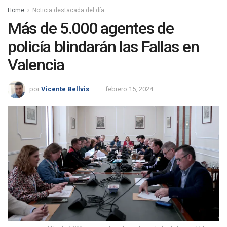
Home
Noticia destacada del día
Más de 5.000 agentes de
policía blindarán las Fallas en
Valencia
por
Vicente Bellvis
febrero 15, 2024