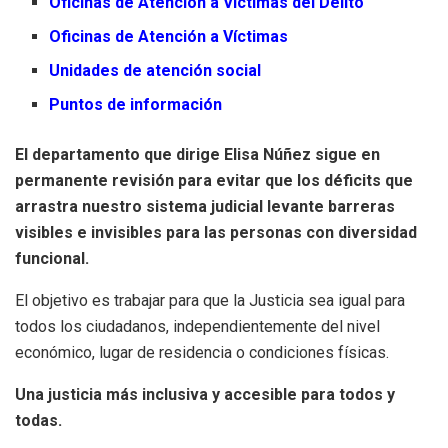
Oficinas de Atención a Víctimas del Delito
Oficinas de Atención a Víctimas
Unidades de atención social
Puntos de información
El departamento que dirige Elisa Núñez sigue en
permanente revisión para evitar que los déficits que
arrastra nuestro sistema judicial levante barreras
visibles e invisibles para las personas con diversidad
funcional.
El objetivo es trabajar para que la Justicia sea igual para
todos los ciudadanos, independientemente del nivel
económico, lugar de residencia o condiciones físicas.
Una justicia más inclusiva y accesible para todos y
todas.