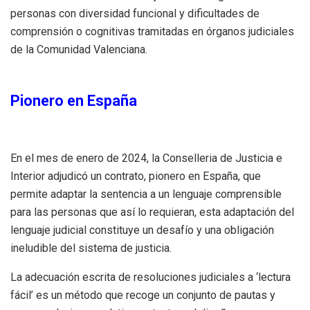
personas con diversidad funcional y dificultades de
comprensión o cognitivas tramitadas en órganos judiciales
de la Comunidad Valenciana.
Pionero en España
En el mes de enero de 2024, la Conselleria de Justicia e
Interior adjudicó un contrato, pionero en España, que
permite adaptar la sentencia a un lenguaje comprensible
para las personas que así lo requieran, esta adaptación del
lenguaje judicial constituye un desafío y una obligación
ineludible del sistema de justicia.
La adecuación escrita de resoluciones judiciales a ‘lectura
fácil’ es un método que recoge un conjunto de pautas y