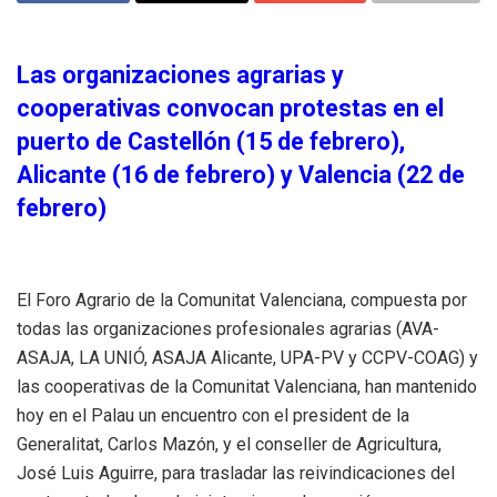
Las organizaciones agrarias y
cooperativas convocan protestas en el
puerto de Castellón (15 de febrero),
Alicante (16 de febrero) y Valencia (22 de
febrero)
El Foro Agrario de la Comunitat Valenciana, compuesta por
todas las organizaciones profesionales agrarias (AVA-
ASAJA, LA UNIÓ, ASAJA Alicante, UPA-PV y CCPV-COAG) y
las cooperativas de la Comunitat Valenciana, han mantenido
hoy en el Palau un encuentro con el president de la
Generalitat, Carlos Mazón, y el conseller de Agricultura,
José Luis Aguirre, para trasladar las reivindicaciones del