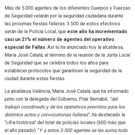
Más de 5.000 agentes de los diferentes Cuerpos y Fuerzas
de Seguridad velarán por la seguridad ciudadana durante
las próximas fiestas falleras. 3.500 de estos efectivos
serán de la Policía Local, que
este año ha incrementado
casi un 21% el número de agentes del operativo
especial de Fallas
. Así lo ha anunciado hoy la alcaldesa,
María José Catalá, al término de la reunión de la Junta Local
de Seguridad que se celebra todos los años para
establecer protocolos que garanticen la seguridad de la
ciudad durante estas fiestas.
La alcaldesa València, María José Catalá, que ha informado
junto con la delegada del Gobierno, Pilar Bernabé,
“del
trabajo coordinado y de los operativos previstos para los
distintos actos y convocatorias falleras
”, ha destacado la
“cifra histórica” del total de policías locales (600 más que
el año pasado). “
Y a estos 3.500 agentes se les suma todo