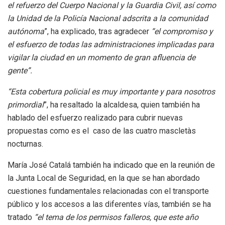
el refuerzo del Cuerpo Nacional y la Guardia Civil, así como
la Unidad de la Policía Nacional adscrita a la comunidad
autónoma
”, ha explicado, tras agradecer
“el compromiso y
el esfuerzo de todas las administraciones implicadas para
vigilar la ciudad en un momento de gran afluencia de
gente”.
“Esta cobertura policial es muy importante y para nosotros
primordial
”, ha resaltado la alcaldesa, quien también ha
hablado del esfuerzo realizado para cubrir nuevas
propuestas como es el caso de las cuatro mascletàs
nocturnas.
María José Catalá también ha indicado que en la reunión de
la Junta Local de Seguridad, en la que se han abordado
cuestiones fundamentales relacionadas con el transporte
público y los accesos a las diferentes vías, también se ha
tratado
“el tema de los permisos falleros, que este año