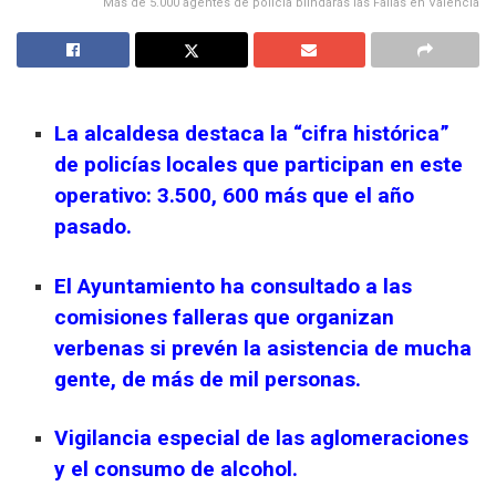
Más de 5.000 agentes de policía blindarás las Fallas en Valencia
La alcaldesa destaca la “cifra histórica”
de policías locales que participan en este
operativo: 3.500, 600 más que el año
pasado.
El Ayuntamiento ha consultado a las
comisiones falleras que organizan
verbenas si prevén la asistencia de mucha
gente, de más de mil personas.
Vigilancia especial de las aglomeraciones
y el consumo de alcohol.