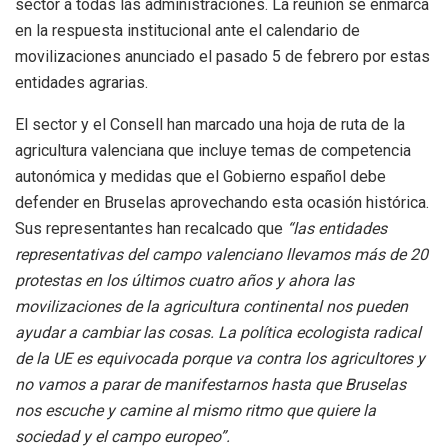
sector a todas las administraciones. La reunión se enmarca
en la respuesta institucional ante el calendario de
movilizaciones anunciado el pasado 5 de febrero por estas
entidades agrarias.
El sector y el Consell han marcado una hoja de ruta de la
agricultura valenciana que incluye temas de competencia
autonómica y medidas que el Gobierno español debe
defender en Bruselas aprovechando esta ocasión histórica.
Sus representantes han recalcado que
“las entidades
representativas del campo valenciano llevamos más de 20
protestas en los últimos cuatro años y ahora las
movilizaciones de la agricultura continental nos pueden
ayudar a cambiar las cosas. La política ecologista radical
de la UE es equivocada porque va contra los agricultores y
no vamos a parar de manifestarnos hasta que Bruselas
nos escuche y camine al mismo ritmo que quiere la
sociedad y el campo europeo”.