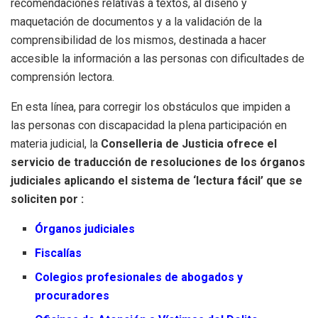
recomendaciones relativas a textos, al diseño y
maquetación de documentos y a la validación de la
comprensibilidad de los mismos, destinada a hacer
accesible la información a las personas con dificultades de
comprensión lectora.
En esta línea, para corregir los obstáculos que impiden a
las personas con discapacidad la plena participación en
materia judicial, la
Conselleria de Justicia ofrece el
servicio de traducción de resoluciones de los órganos
judiciales aplicando el sistema de ‘lectura fácil’ que se
soliciten por :
Órganos judiciales
Fiscalías
Colegios profesionales de abogados y
procuradores