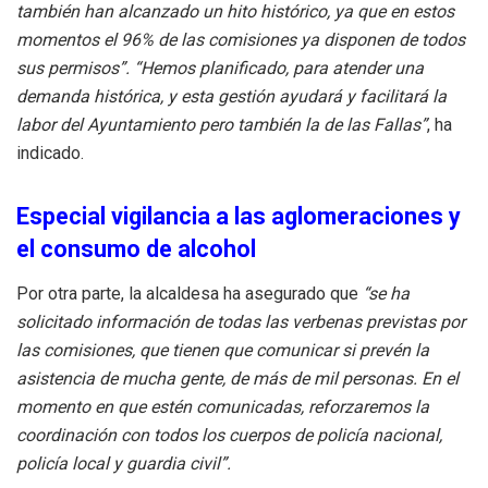
también han alcanzado un hito histórico, ya que en estos
momentos el 96% de las comisiones ya disponen de todos
sus permisos”. “Hemos planificado, para atender una
demanda histórica, y esta gestión ayudará y facilitará la
labor del Ayuntamiento pero también la de las Fallas”
, ha
indicado.
Especial vigilancia a las aglomeraciones y
el consumo de alcohol
Por otra parte, la alcaldesa ha asegurado que
“se ha
solicitado información de todas las verbenas previstas por
las comisiones, que tienen que comunicar si prevén la
asistencia de mucha gente, de más de mil personas. En el
momento en que estén comunicadas, reforzaremos la
coordinación con todos los cuerpos de policía nacional,
policía local y guardia civil”.