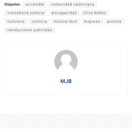
Etiquetas:
accesible
comunidad valenciana
conselleria justicia
discapacidad
Elisa Núñez
inclusiva
Justicia
lectura fácil
mayores
pionera
resoluciones judiciales
MJB