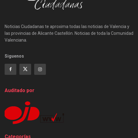
Noticias Ciudadanas te aproxima todas las noticias de Valencia y
las provincias de Alicante Castellón. Noticias de toda la Comunidad
Valenciana.
Siguenos
Auditado por
Categorías