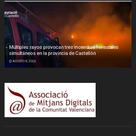
Múltiples rayos provocan tres incendios forestales
simultáneos en la provincia de Castellón
AGOSTO 8, 2026