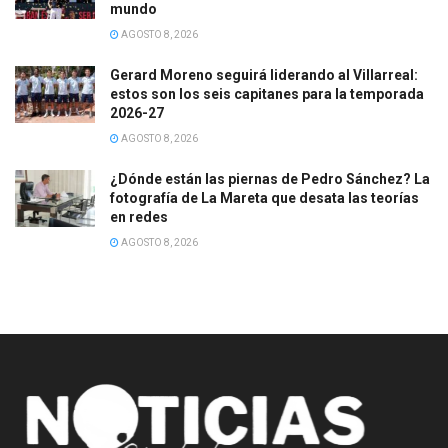
mundo
AGOSTO 8, 2026
Gerard Moreno seguirá liderando al Villarreal:
estos son los seis capitanes para la temporada
2026-27
AGOSTO 8, 2026
¿Dónde están las piernas de Pedro Sánchez? La
fotografía de La Mareta que desata las teorías
en redes
AGOSTO 8, 2026