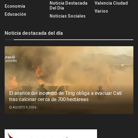
Noticia Destacada
Valencia Ciudad
Economía
Del Día
Varios
Educación
Noticias Sociales
Noticia destacada del día
El avance del incendio de Tírig obliga a evacuar Catí
tras calcinar cerca de 700 hectáreas
AGOSTO 9, 2026