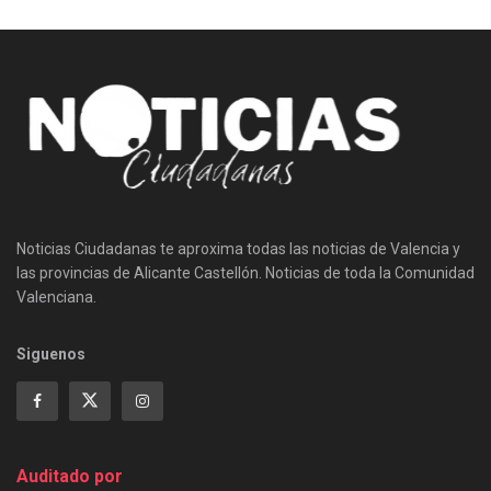
Noticias Ciudadanas te aproxima todas las noticias de Valencia y
las provincias de Alicante Castellón. Noticias de toda la Comunidad
Valenciana.
Siguenos
Auditado por