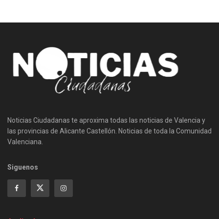
Noticias Ciudadanas te aproxima todas las noticias de Valencia y
las provincias de Alicante Castellón. Noticias de toda la Comunidad
Valenciana.
Siguenos