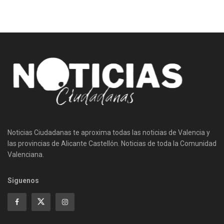
Noticias Ciudadanas te aproxima todas las noticias de Valencia y
las provincias de Alicante Castellón. Noticias de toda la Comunidad
Valenciana.
Siguenos