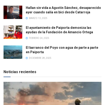
Hallan sin vida a Agustín Sánchez, desaparecido
ayer cuando salía en bici desde Catarroja
MARZO 13, 2025
El ayuntamiento de Paiporta demoniza las
ayudas de la Fundación de Amancio Ortega
FEBRERO 24, 2025
El barranco del Poyo con agua de parte a parte
en Paiporta
DICIEMBRE 28, 2025
Noticias recientes