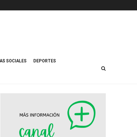
AS SOCIALES
DEPORTES