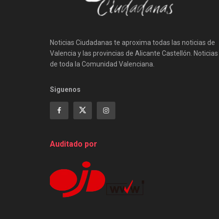
Noticias Ciudadanas te aproxima todas las noticias de
Valencia y las provincias de Alicante Castellón. Noticias
de toda la Comunidad Valenciana.
Siguenos
Auditado por