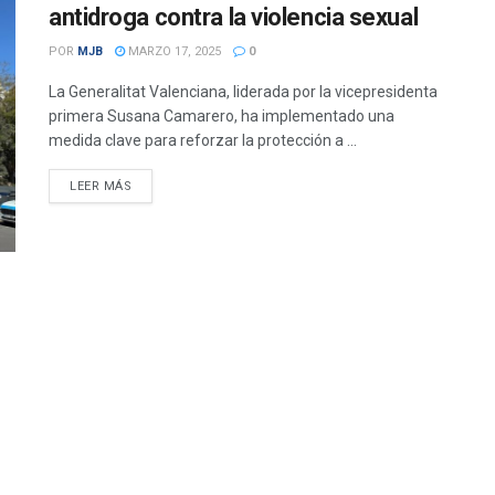
antidroga contra la violencia sexual
POR
MJB
MARZO 17, 2025
0
La Generalitat Valenciana, liderada por la vicepresidenta
primera Susana Camarero, ha implementado una
medida clave para reforzar la protección a ...
DETAILS
LEER MÁS