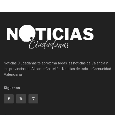
Noticias Ciudadanas te aproxima todas las noticias de Valencia y
las provincias de Alicante Castellón. Noticias de toda la Comunidad
Valenciana.
Siguenos