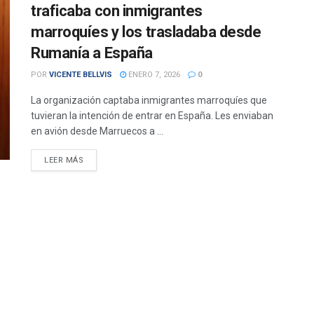
traficaba con inmigrantes
marroquíes y los trasladaba desde
Rumanía a España
POR
VICENTE BELLVIS
ENERO 7, 2026
0
La organización captaba inmigrantes marroquíes que
tuvieran la intención de entrar en España. Les enviaban
en avión desde Marruecos a ...
DETAILS
LEER MÁS