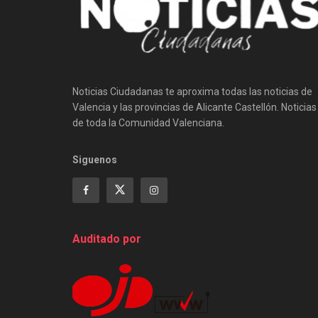
Noticias Ciudadanas te aproxima todas las noticias de
Valencia y las provincias de Alicante Castellón. Noticias
de toda la Comunidad Valenciana.
Siguenos
Auditado por