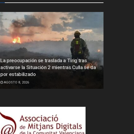
La preocupación se traslada a Tírig tras
activarse la Situación 2 mientras Culla se da
por estabilizado
AGOSTO 8, 2026