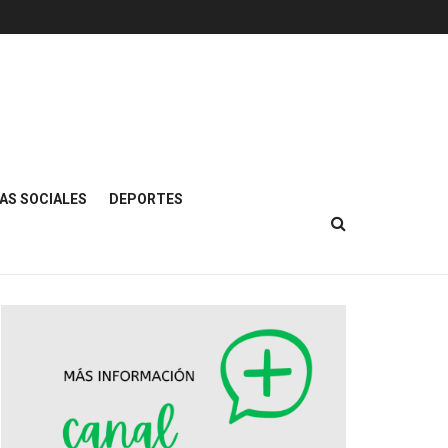
AS SOCIALES
DEPORTES