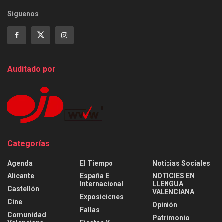
Siguenos
Auditado por
Categorías
Agenda
El Tiempo
Noticias Sociales
Alicante
España E
NOTICIES EN
Internacional
LLENGUA
Castellón
VALENCIANA
Exposiciones
Cine
Opinión
Fallas
Comunidad
Patrimonio