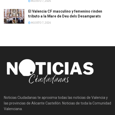
AGOSTO 7, 2026
El Valencia CF masculino y femenino rinden
tributo a la Mare de Deu dels Desamparats
AGOSTO 7, 2026
Noticias Ciudadanas te aproxima todas las noticias de Valencia y
las provincias de Alicante Castellón. Noticias de toda la Comunidad
Valenciana.