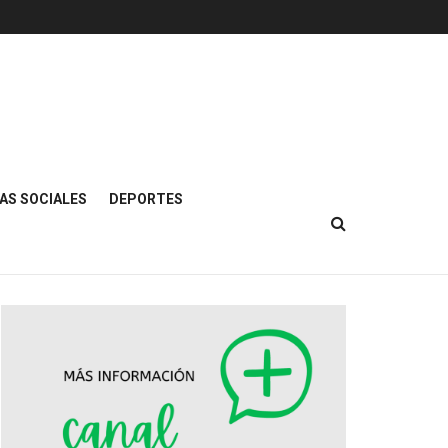
AS SOCIALES
DEPORTES