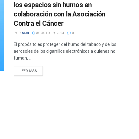
los espacios sin humos en
colaboración con la Asociación
Contra el Cáncer
POR
MJB
AGOSTO 19, 2024
0
El propósito es proteger del humo del tabaco y de los
aerosoles de los cigarrillos electrónicos a quienes no
fuman, ...
DETAILS
LEER MÁS