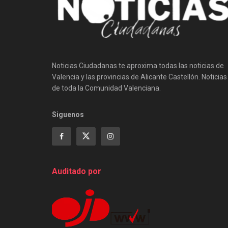
Noticias Ciudadanas te aproxima todas las noticias de
Valencia y las provincias de Alicante Castellón. Noticias
de toda la Comunidad Valenciana.
Siguenos
Auditado por