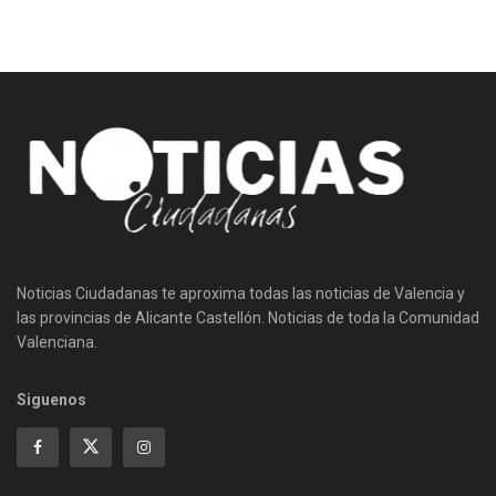
Noticias Ciudadanas te aproxima todas las noticias de Valencia y
las provincias de Alicante Castellón. Noticias de toda la Comunidad
Valenciana.
Siguenos