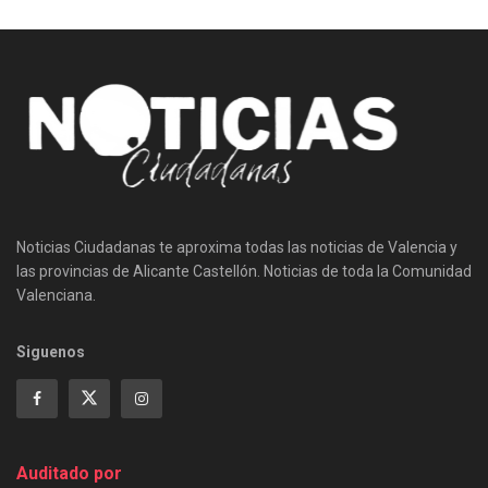
Noticias Ciudadanas te aproxima todas las noticias de Valencia y
las provincias de Alicante Castellón. Noticias de toda la Comunidad
Valenciana.
Siguenos
Auditado por