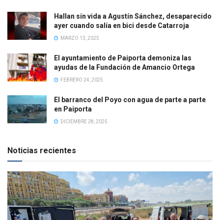
Hallan sin vida a Agustín Sánchez, desaparecido
ayer cuando salía en bici desde Catarroja
MARZO 13, 2025
El ayuntamiento de Paiporta demoniza las
ayudas de la Fundación de Amancio Ortega
FEBRERO 24, 2025
El barranco del Poyo con agua de parte a parte
en Paiporta
DICIEMBRE 28, 2025
Noticias recientes