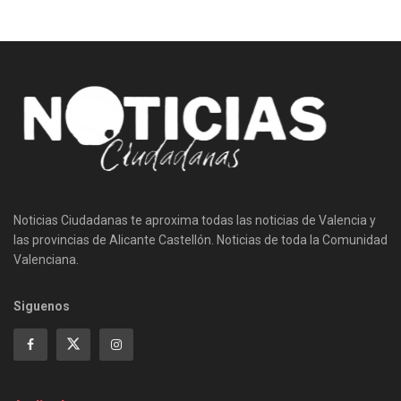
Noticias Ciudadanas te aproxima todas las noticias de Valencia y
las provincias de Alicante Castellón. Noticias de toda la Comunidad
Valenciana.
Siguenos