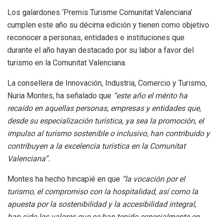
Los galardones ‘Premis Turisme Comunitat Valenciana’
cumplen este año su décima edición y tienen como objetivo
reconocer a personas, entidades e instituciones que
durante el año hayan destacado por su labor a favor del
turismo en la Comunitat Valenciana.
La consellera de Innovación, Industria, Comercio y Turismo,
Nuria Montes, ha señalado que
“este año el mérito ha
recaído en aquellas personas, empresas y entidades que,
desde su especialización turística, ya sea la promoción, el
impulso al turismo sostenible o inclusivo, han contribuido y
contribuyen a la excelencia turística en la Comunitat
Valenciana”.
Montes ha hecho hincapié en que
“la vocación por el
turismo, el compromiso con la hospitalidad, así como la
apuesta por la sostenibilidad y la accesibilidad integral,
han sido los valores que se han tenido especialmente en