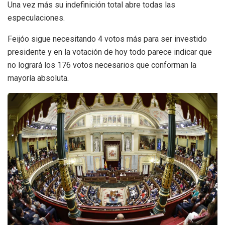
Una vez más su indefinición total abre todas las
especulaciones.
Feijóo sigue necesitando 4 votos más para ser investido
presidente y en la votación de hoy todo parece indicar que
no logrará los 176 votos necesarios que conforman la
mayoría absoluta.