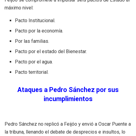
máximo nivel:
Pacto Institucional.
Pacto por la economía.
Por las familias.
Pacto por el estado del Bienestar.
Pacto por el agua.
Pacto territorial.
Ataques a Pedro Sánchez por sus
incumplimientos
Pedro Sánchez no replicó a Feijóo y envió a Oscar Puente a
la tribuna, llenando el debate de desprecios e insultos, lo