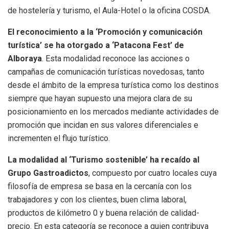
de hostelería y turismo, el Aula-Hotel o la oficina COSDA.
El reconocimiento a la ‘Promoción y comunicación
turística’ se ha otorgado a ‘Patacona Fest’ de
Alboraya
. Esta modalidad reconoce las acciones o
campañas de comunicación turísticas novedosas, tanto
desde el ámbito de la empresa turística como los destinos
siempre que hayan supuesto una mejora clara de su
posicionamiento en los mercados mediante actividades de
promoción que incidan en sus valores diferenciales e
incrementen el flujo turístico.
La modalidad al ‘Turismo sostenible’ ha recaído al
Grupo Gastroadictos
, compuesto por cuatro locales cuya
filosofía de empresa se basa en la cercanía con los
trabajadores y con los clientes, buen clima laboral,
productos de kilómetro 0 y buena relación de calidad-
precio. En esta categoría se reconoce a quien contribuya