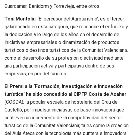
Guardamar, Benidorm y Torrevieja, entre otros.
Toni Montoliu
, ‘El percusor del Agroturismo’, es el tercer
galardonado en esta categoría, que reconoce el esfuerzo y
la dedicación a lo largo de los años en el desarrollo de
iniciativas empresariales o dinamización de productos
turísticos o destinos turísticos de la Comunitat Valenciana,
como el desarrollo de su profesión o actividad mediante
una participación activa y participativa dentro de sus
empresas, en pro del turismo.
El Premi a la ‘Formación, investigación e innovación
turística’ ha sido concedido al CIPFP Costa de Azahar
(COSDA), la popular escuela de hostelería del Grau de
Castelló, por impulsar iniciativas de base innovadora que
conlleven un incremento de la competitividad del sector
turístico de la Comunitat Valenciana; tales como la creación
del Aula Ateca con la tecnología más puntera e innovadora