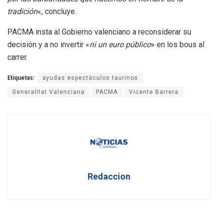
tradición
«, concluye.
PACMA insta al Gobierno valenciano a reconsiderar su
decisión y a no invertir «
ni un euro público
» en los bous al
carrer.
Etiquetas:
ayudas espectáculos taurinos
Generalitat Valenciana
PACMA
Vicente Barrera
Redaccion