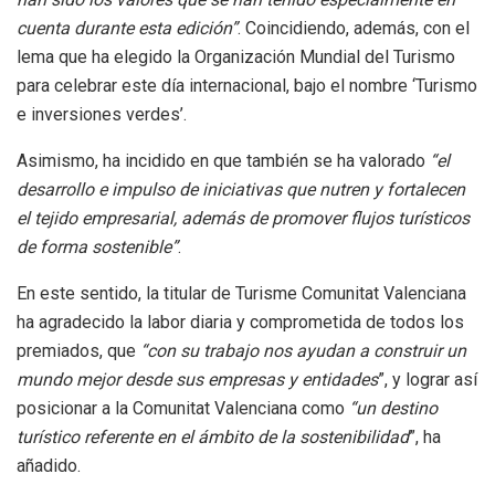
cuenta durante esta edición”
. Coincidiendo, además, con el
lema que ha elegido la Organización Mundial del Turismo
para celebrar este día internacional, bajo el nombre ‘Turismo
e inversiones verdes’.
Asimismo, ha incidido en que también se ha valorado
“el
desarrollo e impulso de iniciativas que nutren y fortalecen
el tejido empresarial, además de promover flujos turísticos
de forma sostenible”
.
En este sentido, la titular de Turisme Comunitat Valenciana
ha agradecido la labor diaria y comprometida de todos los
premiados, que
“con su trabajo nos ayudan a construir un
mundo mejor desde sus empresas y entidades
”, y lograr así
posicionar a la Comunitat Valenciana como
“un destino
turístico referente en el ámbito de la sostenibilidad
”, ha
añadido.