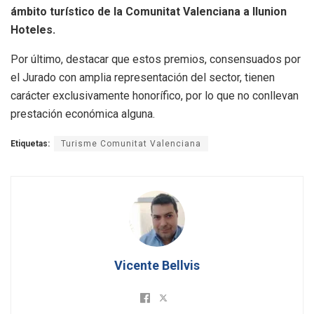
ámbito turístico de la Comunitat Valenciana a Ilunion
Hoteles.
Por último, destacar que estos premios, consensuados por
el Jurado con amplia representación del sector, tienen
carácter exclusivamente honorífico, por lo que no conllevan
prestación económica alguna.
Etiquetas:
Turisme Comunitat Valenciana
Vicente Bellvis