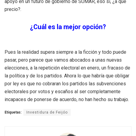
apoyo en un futuro de gobierno de SUMAR, eso sí, ¿a qué
precio?.
¿Cuál es la mejor opción?
Pues la realidad supera siempre a la ficción y todo puede
pasar, pero parece que vamos abocados a unas nuevas
elecciones, a la repetición electoral en enero, un fracaso de
la política y de los partidos. Ahora lo que habría que obligar
por ley es que no cobraran los partidos las subvenciones
electorales por votos y escaños al ser completamente
incapaces de ponerse de acuerdo, no han hecho su trabajo.
Etiquetas:
Investidura de Feijóo