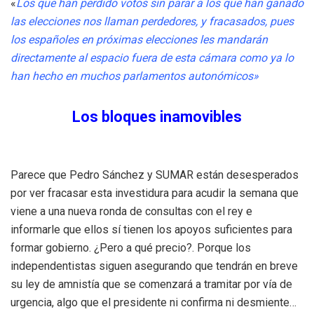
«
Los que han perdido votos sin parar a los que han ganado
las elecciones nos llaman perdedores, y fracasados, pues
los españoles en próximas elecciones les mandarán
directamente al espacio fuera de esta cámara como ya lo
han hecho en muchos parlamentos autonómicos»
Los bloques inamovibles
Parece que Pedro Sánchez y SUMAR están desesperados
por ver fracasar esta investidura para acudir la semana que
viene a una nueva ronda de consultas con el rey e
informarle que ellos sí tienen los apoyos suficientes para
formar gobierno. ¿Pero a qué precio?. Porque los
independentistas siguen asegurando que tendrán en breve
su ley de amnistía que se comenzará a tramitar por vía de
urgencia, algo que el presidente ni confirma ni desmiente…