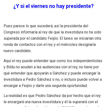
¿Y si el viernes no hay presidente?
Pues parece lo que sucederá, así la presidenta del
Congreso informaría al rey de que la investidura no ha sido
superada por el candidato Feijóo. El lunes se iniciarían otra
ronda de contactos con el rey y el miércoles designaría
nuevo candidato.
Aquí el rey puede entender que como los independentistas
y Bildu no acuden a las audiencias con el rey, no tiene por
qué entender que apoyarán a Sánchez y puede encargar la
investidura a Pedro Sánchez o no, o incluso puede volver a
encargar a Feijóo y darle una segunda oportunidad.
La realidad es que Pedro Sánchez da por hecho que el rey
le encargará una nueva investidura y él la superará con el