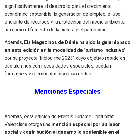
significativamente al desarrollo para el crecimiento
económico sostenible, la generación de empleo, el uso
eficiente de recursos y la protección del medio ambiente;
así como el fomento de la cultura y el patrimonio.
Además,
Els Magazinos de Dénia ha sido la galardonado
en esta edición en la modalidad de ‘turismo inclusivo’
por su proyecto ‘Inclou-me 2023’, cuyo objetivo reside en
que alumnos con necesidades especiales, puedan
formarse y experimentar prácticas reales.
Menciones Especiales
Además, esta edición de Premis Turisme Comunitat
Valenciana otorga una
mención especial por su labor
social y contribución al desarrollo sostenible en el