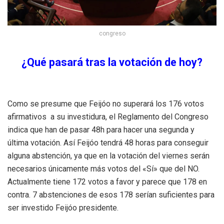
congreso
¿Qué pasará tras la votación de hoy?
Como se presume que Feijóo no superará los 176 votos
afirmativos a su investidura, el Reglamento del Congreso
indica que han de pasar 48h para hacer una segunda y
última votación. Así Feijóo tendrá 48 horas para conseguir
alguna abstención, ya que en la votación del viernes serán
necesarios únicamente más votos del «Sí» que del NO.
Actualmente tiene 172 votos a favor y parece que 178 en
contra. 7 abstenciones de esos 178 serían suficientes para
ser investido Feijóo presidente.