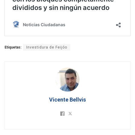
Etiquetas:
Investidura de Feijóo
Vicente Bellvis