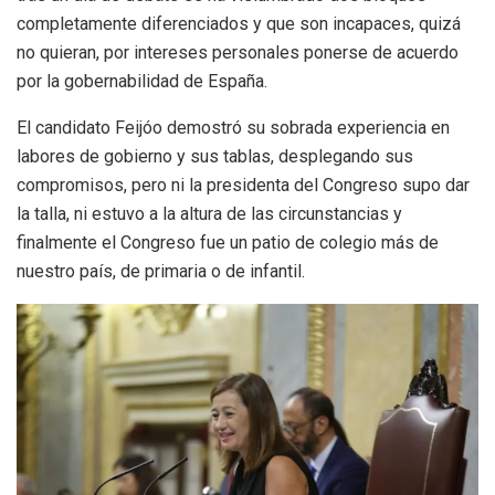
completamente diferenciados y que son incapaces, quizá
no quieran, por intereses personales ponerse de acuerdo
por la gobernabilidad de España.
El candidato Feijóo demostró su sobrada experiencia en
labores de gobierno y sus tablas, desplegando sus
compromisos, pero ni la presidenta del Congreso supo dar
la talla, ni estuvo a la altura de las circunstancias y
finalmente el Congreso fue un patio de colegio más de
nuestro país, de primaria o de infantil.