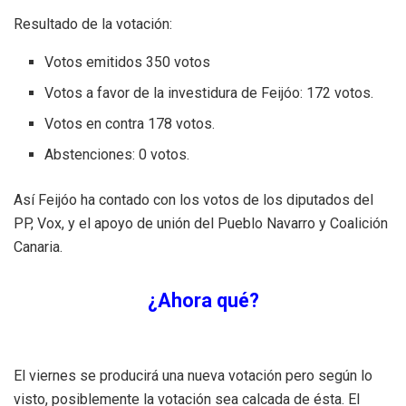
Resultado de la votación:
Votos emitidos 350 votos
Votos a favor de la investidura de Feijóo: 172 votos.
Votos en contra 178 votos.
Abstenciones: 0 votos.
Así Feijóo ha contado con los votos de los diputados del
PP, Vox, y el apoyo de unión del Pueblo Navarro y Coalición
Canaria.
¿Ahora qué?
El viernes se producirá una nueva votación pero según lo
visto, posiblemente la votación sea calcada de ésta. El