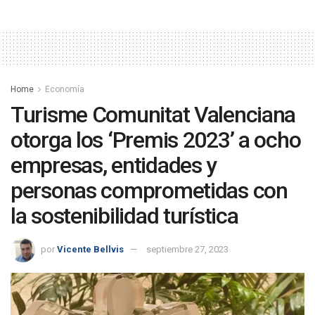
Home
Economía
Turisme Comunitat Valenciana
otorga los ‘Premis 2023’ a ocho
empresas, entidades y
personas comprometidas con
la sostenibilidad turística
por
Vicente Bellvis
septiembre 27, 2023