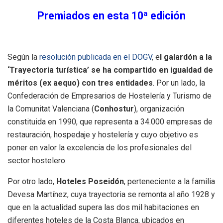
Premiados en esta 10ª edición
Según la
resolución publicada en el DOGV
, e
l galardón a la
‘Trayectoria turística’ se ha compartido en igualdad de
méritos (ex aequo) con tres entidades
. Por un lado, la
Confederación de Empresarios de Hostelería y Turismo de
la Comunitat Valenciana (
Conhostur
), organización
constituida en 1990, que representa a 34.000 empresas de
restauración, hospedaje y hostelería y cuyo objetivo es
poner en valor la excelencia de los profesionales del
sector hostelero.
Por otro lado,
Hoteles Poseidón
, perteneciente a la familia
Devesa Martínez, cuya trayectoria se remonta al año 1928 y
que en la actualidad supera las dos mil habitaciones en
diferentes hoteles de la Costa Blanca, ubicados en