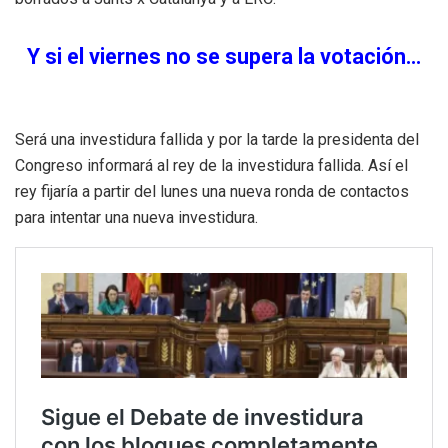
Y si el viernes no se supera la votación…
Será una investidura fallida y por la tarde la presidenta del
Congreso informará al rey de la investidura fallida. Así el
rey fijaría a partir del lunes una nueva ronda de contactos
para intentar una nueva investidura.