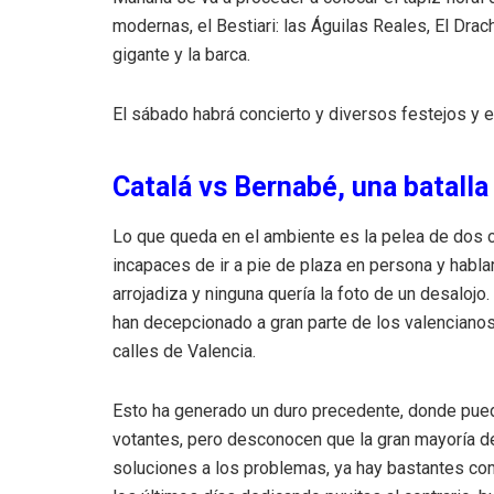
modernas, el Bestiari: las Águilas Reales, El Drac
gigante y la barca.
El sábado habrá concierto y diversos festejos y 
Catalá vs Bernabé, una batalla
Lo que queda en el ambiente es la pelea de dos c
incapaces de ir a pie de plaza en persona y habl
arrojadiza y ninguna quería la foto de un desalo
han decepcionado a gran parte de los valencianos,
calles de Valencia.
Esto ha generado un duro precedente, donde pue
votantes, pero desconocen que la gran mayoría de
soluciones a los problemas, ya hay bastantes c