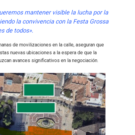
eremos mantener visible la lucha por la
iendo la convivencia con la Festa Grossa
es de todos».
nas de movilizaciones en la calle, aseguran que
stas nuevas ubicaciones a la espera de que la
zcan avances significativos en la negociación.