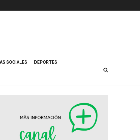
AS SOCIALES
DEPORTES