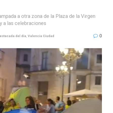
mpada a otra zona de la Plaza de la Virgen
y a las celebraciones
0
destacada del día
,
Valencia Ciudad