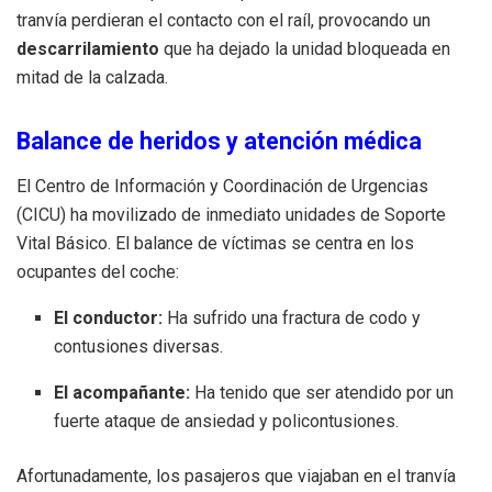
tranvía perdieran el contacto con el raíl, provocando un
descarrilamiento
que ha dejado la unidad bloqueada en
mitad de la calzada.
Balance de heridos y atención médica
El Centro de Información y Coordinación de Urgencias
(CICU) ha movilizado de inmediato unidades de Soporte
Vital Básico. El balance de víctimas se centra en los
ocupantes del coche:
El conductor:
Ha sufrido una fractura de codo y
contusiones diversas.
El acompañante:
Ha tenido que ser atendido por un
fuerte ataque de ansiedad y policontusiones.
Afortunadamente, los pasajeros que viajaban en el tranvía