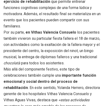
ejercicio de rehabilitación
que permite entrenar
funciones cognitivas complejas de una forma lúdica y
motivadora. Además, el resultado final se materializa en un
evento que los pacientes pueden compartir con sus
familiares.
Por su parte,
en Vithas Valencia Consuelo
los pacientes
también vivieron su particular fiesta fallera el 18 de marzo,
con actividades como la exaltación de la fallera mayor y el
presidente del centro, la exposición del ninot, un bingo
musical, la entrega de diplomas falleros y una tradicional
chocolatà
para todos los asistentes.
Más allá del componente festivo, este tipo de
celebraciones también cumple una
importante función
emocional y social dentro del proceso de
rehabilitación
. En este sentido, Yolanda Herrero, directora
gerente de los hospitales Vithas Valencia Consuelo y
Vithas Aguas Vivas, destaca que
«estas actividades