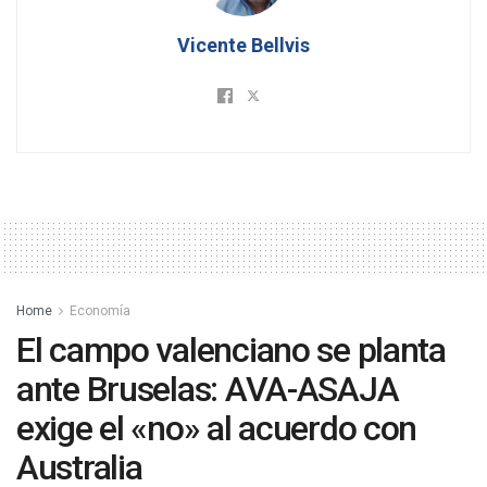
Vicente Bellvis
Home
Economía
El campo valenciano se planta
ante Bruselas: AVA-ASAJA
exige el «no» al acuerdo con
Australia