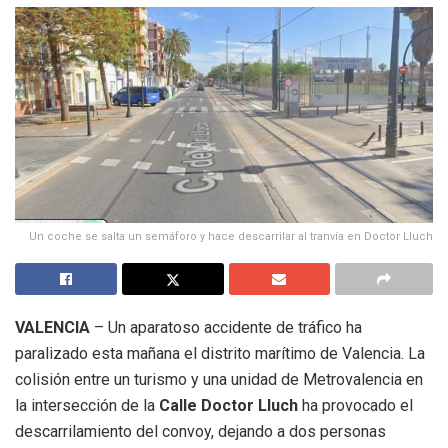
Un coche se salta un semáforo y hace descarrilar al tranvía en Doctor Lluch
VALENCIA
– Un aparatoso accidente de tráfico ha
paralizado esta mañana el distrito marítimo de Valencia. La
colisión entre un turismo y una unidad de Metrovalencia en
la intersección de la
Calle Doctor Lluch
ha provocado el
descarrilamiento del convoy, dejando a dos personas