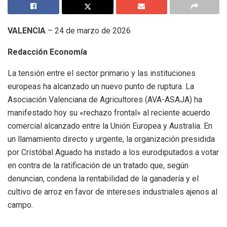
VALENCIA
– 24 de marzo de 2026
Redacción Economía
La tensión entre el sector primario y las instituciones
europeas ha alcanzado un nuevo punto de ruptura. La
Asociación Valenciana de Agricultores (AVA-ASAJA) ha
manifestado hoy su «rechazo frontal» al reciente acuerdo
comercial alcanzado entre la Unión Europea y Australia. En
un llamamiento directo y urgente, la organización presidida
por Cristóbal Aguado ha instado a los eurodiputados a votar
en contra de la ratificación de un tratado que, según
denuncian, condena la rentabilidad de la ganadería y el
cultivo de arroz en favor de intereses industriales ajenos al
campo.