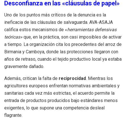
Desconfianza en las «cláusulas de papel»
Uno de los puntos más críticos de la denuncia es la
ineficacia de las cláusulas de salvaguarda. AVA-ASAJA
califica estos mecanismos de «
herramientas defensivas
teóricas»
que, en la práctica, son casi imposibles de activar
a tiempo. La organización cita los precedentes del arroz de
Birmania y Camboya, donde las protecciones llegaron con
años de retraso, cuando el tejido productivo local ya estaba
gravemente dañado.
Además, critican la falta de
reciprocidad
. Mientras los
agricultores europeos enfrentan normativas ambientales y
sanitarias cada vez más estrictas, el acuerdo permite la
entrada de productos producidos bajo estándares menos
exigentes, lo que supone una competencia desleal
flagrante.