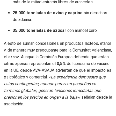
más de la mitad entrarán libres de aranceles.
25.000 toneladas de ovino y caprino
sin derechos
de aduana.
35.000 toneladas de azúcar
con arancel cero.
A esto se suman concesiones en productos lácteos, etanol
y, de manera muy preocupante para la Comunitat Valenciana,
el
arroz
. Aunque la Comisión Europea defiende que estas
cifras apenas representan el
0,5%
del consumo de vacuno
en la UE, desde AVA-ASAJA advierten de que el impacto es
psicológico y comercial:
«La experiencia demuestra que
estos contingentes, aunque parezcan pequeños en
términos globales, generan tensiones inmediatas que
presionan los precios en origen a la baja»
, señalan desde la
asociación.