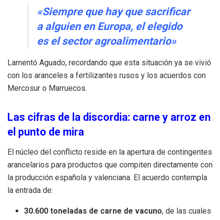
«Siempre que hay que sacrificar
a alguien en Europa, el elegido
es el sector agroalimentario»
Lamentó Aguado, recordando que esta situación ya se vivió
con los aranceles a fertilizantes rusos y los acuerdos con
Mercosur o Marruecos.
Las cifras de la discordia: carne y arroz en
el punto de mira
El núcleo del conflicto reside en la apertura de contingentes
arancelarios para productos que compiten directamente con
la producción española y valenciana. El acuerdo contempla
la entrada de:
30.600 toneladas de carne de vacuno
, de las cuales