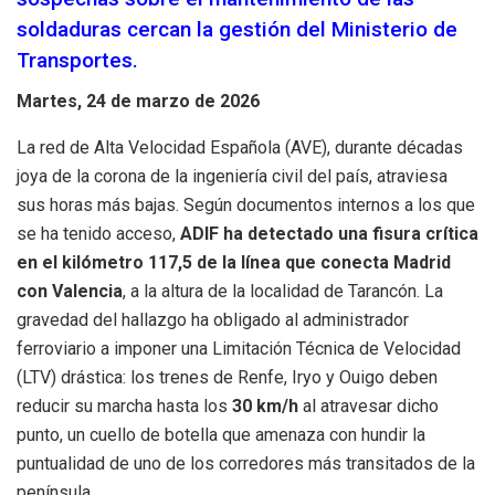
soldaduras cercan la gestión del Ministerio de
Transportes.
Martes, 24 de marzo de 2026
La red de Alta Velocidad Española (AVE), durante décadas
joya de la corona de la ingeniería civil del país, atraviesa
sus horas más bajas. Según documentos internos a los que
se ha tenido acceso,
ADIF ha detectado una fisura crítica
en el kilómetro 117,5 de la línea que conecta Madrid
con Valencia
, a la altura de la localidad de Tarancón. La
gravedad del hallazgo ha obligado al administrador
ferroviario a imponer una Limitación Técnica de Velocidad
(LTV) drástica: los trenes de Renfe, Iryo y Ouigo deben
reducir su marcha hasta los
30 km/h
al atravesar dicho
punto, un cuello de botella que amenaza con hundir la
puntualidad de uno de los corredores más transitados de la
península.