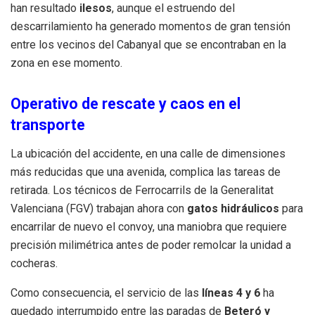
han resultado
ilesos
, aunque el estruendo del
descarrilamiento ha generado momentos de gran tensión
entre los vecinos del Cabanyal que se encontraban en la
zona en ese momento.
Operativo de rescate y caos en el
transporte
La ubicación del accidente, en una calle de dimensiones
más reducidas que una avenida, complica las tareas de
retirada. Los técnicos de Ferrocarrils de la Generalitat
Valenciana (FGV) trabajan ahora con
gatos hidráulicos
para
encarrilar de nuevo el convoy, una maniobra que requiere
precisión milimétrica antes de poder remolcar la unidad a
cocheras.
Como consecuencia, el servicio de las
líneas 4 y 6
ha
quedado interrumpido entre las paradas de
Beteró y