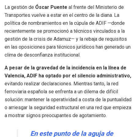
La gestión de
Óscar Puente
al frente del Ministerio de
Transportes vuelve a estar en el centro de la diana. La
política de nombramientos en la cúpula de ADIF —donde
recientemente se promocionó a técnicos vinculados a la
gestión de la crisis de Adamuz— y la rebaja de requisitos
en las oposiciones para técnicos jurídicos han generado un
clima de desconfianza institucional.
A pesar de la gravedad de la incidencia en la línea de
Valencia, ADIF ha optado por el silencio administrativo,
evitando realizar declaraciones. Mientras tanto, la red
ferroviaria española se enfrenta a un dilema de difícil
solución: mantener la operatividad a costa de la puntualidad
o arriesgar la seguridad estructural en una red que empieza
a mostrar signos preocupantes de agotamiento.
En este punto de la aguja de