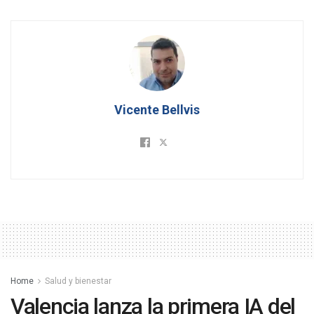
Vicente Bellvis
Home
Salud y bienestar
Valencia lanza la primera IA del