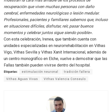
muestran la cara más amable de los procesos de
recuperación que viven muchas personas con daño
cerebral, enfermedades neurológicas o lesión medular.
Profesionales, pacientes y familiares sabemos que, incluso
en situaciones difíciles, disfrutar, reír, pasar buenos
momentos y celebrar juntos sigue siendo posible».
Con esta celebración, Irenea, que también cuenta con
unidades especializadas en neurorrehabilitación en Vithas
Vigo, Vithas Sevilla y Vithas Xanit Internacional, además de
un centro monográfico en Elche, vuelve a demostrar que las
Fallas también pueden vivirse dentro del hospital.
Etiquetas:
estimulación neuronal
tradición fallera
Vithas Aguas Vivas
Vithas Valencia Conseulo