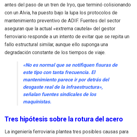
antes del paso de un tren de Iryo, que terminó colisionando
con un Alvia, ha puesto bajo la lupa los protocolos de
mantenimiento preventivo de ADIF. Fuentes del sector
aseguran que la actual «extrema cautela» del gestor
ferroviario responde a un intento de evitar que se repita un
fallo estructural similar, aunque ello suponga una
degradación constante de los tiempos de viaje.
«No es normal que se notifiquen fisuras de
este tipo con tanta frecuencia. El
mantenimiento parece ir por detrás del
desgaste real de la infraestructura»,
señalan fuentes sindicales de los
maquinistas.
Tres hipótesis sobre la rotura del acero
La ingeniería ferroviaria plantea tres posibles causas para