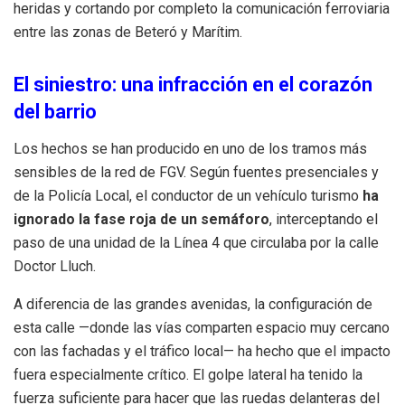
heridas y cortando por completo la comunicación ferroviaria
entre las zonas de Beteró y Marítim.
El siniestro: una infracción en el corazón
del barrio
Los hechos se han producido en uno de los tramos más
sensibles de la red de FGV. Según fuentes presenciales y
de la Policía Local, el conductor de un vehículo turismo
ha
ignorado la fase roja de un semáforo
, interceptando el
paso de una unidad de la Línea 4 que circulaba por la calle
Doctor Lluch.
A diferencia de las grandes avenidas, la configuración de
esta calle —donde las vías comparten espacio muy cercano
con las fachadas y el tráfico local— ha hecho que el impacto
fuera especialmente crítico. El golpe lateral ha tenido la
fuerza suficiente para hacer que las ruedas delanteras del