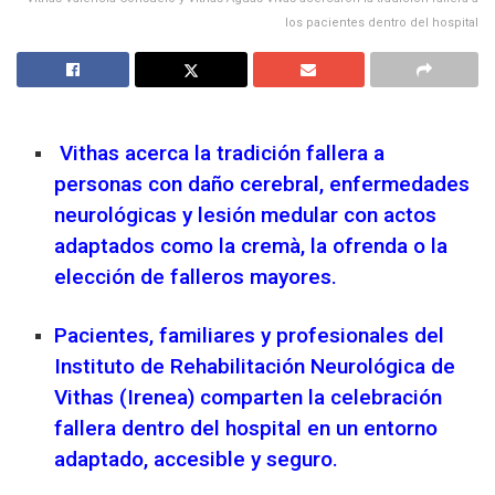
los pacientes dentro del hospital
Vithas acerca la tradición fallera a
personas con daño cerebral, enfermedades
neurológicas y lesión medular con actos
adaptados como la cremà, la ofrenda o la
elección de falleros mayores.
Pacientes, familiares y profesionales del
Instituto de Rehabilitación Neurológica de
Vithas (Irenea) comparten la celebración
fallera dentro del hospital en un entorno
adaptado, accesible y seguro.