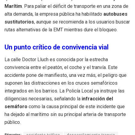
Marítim
. Para paliar el déficit de transporte en una zona de
alta demanda, la empresa pública ha habilitado
autobuses
sustitutorios
, aunque se recomienda a los usuarios buscar
rutas alternativas de la EMT mientras dure el bloqueo.
Un punto crítico de convivencia vial
La calle Doctor Lluch es conocida por la estrecha
convivencia entre el peatón, el coche y el tranvía. Este
accidente pone de manifiesto, una vez más, el peligro que
suponen las distracciones en los cruces semafóricos
integrados en los barrios. La Policía Local ya instruye las
diligencias necesarias, señalando la
infracción del
semáforo
como la causa principal de este incidente que
ha dejado al marítimo sin su principal arteria de transporte
público.