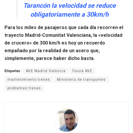
Tarancón la velocidad se reduce
obligatoriamente a 30km/h
Para los miles de pasajeros que cada día recorren el
trayecto Madrid-Comunitat Valenciana, la «velocidad
de crucero» de 300 km/h es hoy un recuerdo
empañado por la realidad de un acero que,
simplemente, parece haber dicho basta.
Etiquetas:
AVE Madrid Valencia
fisura AVE
mantenimiento trenes
Ministerio de transportes
problemas trenes