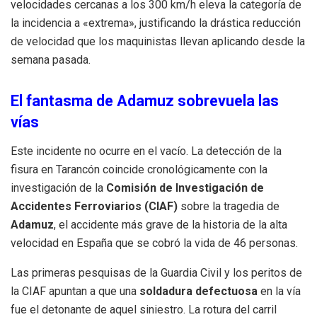
velocidades cercanas a los 300 km/h eleva la categoría de
la incidencia a «extrema», justificando la drástica reducción
de velocidad que los maquinistas llevan aplicando desde la
semana pasada.
El fantasma de Adamuz sobrevuela las
vías
Este incidente no ocurre en el vacío. La detección de la
fisura en Tarancón coincide cronológicamente con la
investigación de la
Comisión de Investigación de
Accidentes Ferroviarios (CIAF)
sobre la tragedia de
Adamuz
, el accidente más grave de la historia de la alta
velocidad en España que se cobró la vida de 46 personas.
Las primeras pesquisas de la Guardia Civil y los peritos de
la CIAF apuntan a que una
soldadura defectuosa
en la vía
fue el detonante de aquel siniestro. La rotura del carril