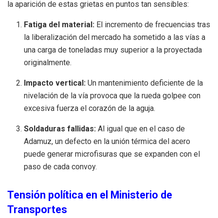
la aparición de estas grietas en puntos tan sensibles:
Fatiga del material:
El incremento de frecuencias tras
la liberalización del mercado ha sometido a las vías a
una carga de toneladas muy superior a la proyectada
originalmente.
Impacto vertical:
Un mantenimiento deficiente de la
nivelación de la vía provoca que la rueda golpee con
excesiva fuerza el corazón de la aguja.
Soldaduras fallidas:
Al igual que en el caso de
Adamuz, un defecto en la unión térmica del acero
puede generar microfisuras que se expanden con el
paso de cada convoy.
Tensión política en el Ministerio de
Transportes