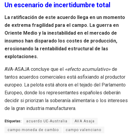
Un escenario de incertidumbre total
La ratificación de este acuerdo llega en un momento
de extrema fragilidad para el campo. La guerra en
Oriente Medio y la inestabilidad en el mercado de
insumos han disparado los costes de producción,
erosionando la rentabilidad estructural de las
explotaciones.
AVA-ASAJA concluye que el
«efecto acumulativo»
de
tantos acuerdos comerciales está asfixiando al productor
europeo. La pelota está ahora en el tejado del Parlamento
Europeo, donde los representantes españoles deberán
decidir si priorizan la soberanía alimentaria o los intereses
de la gran industria manufacturera.
Etiquetas:
acuerdo UE-Australia
AVA Asaja
campo moneda de cambio
campo valenciano