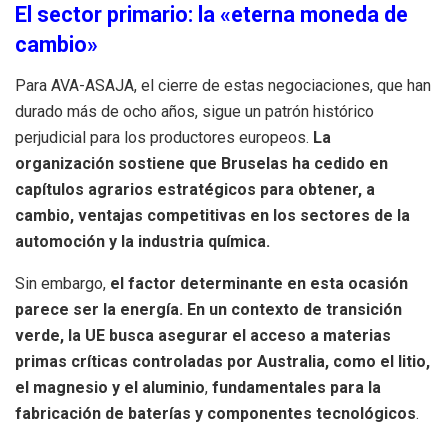
El sector primario: la «eterna moneda de
cambio»
Para AVA-ASAJA, el cierre de estas negociaciones, que han
durado más de ocho años, sigue un patrón histórico
perjudicial para los productores europeos.
La
organización sostiene que Bruselas ha cedido en
capítulos agrarios estratégicos para obtener, a
cambio, ventajas competitivas en los sectores de la
automoción y la industria química.
Sin embargo,
el factor determinante en esta ocasión
parece ser la energía. En un contexto de transición
verde, la UE busca asegurar el acceso a materias
primas críticas controladas por Australia, como el
litio,
el magnesio y el aluminio
,
fundamentales para la
fabricación de baterías y componentes tecnológicos
.