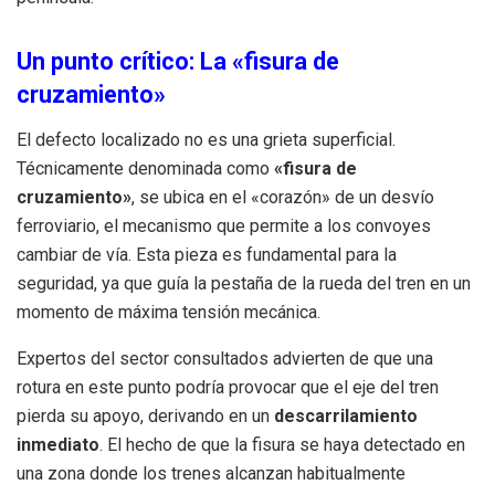
Un punto crítico: La «fisura de
cruzamiento»
El defecto localizado no es una grieta superficial.
Técnicamente denominada como
«fisura de
cruzamiento»
, se ubica en el «corazón» de un desvío
ferroviario, el mecanismo que permite a los convoyes
cambiar de vía. Esta pieza es fundamental para la
seguridad, ya que guía la pestaña de la rueda del tren en un
momento de máxima tensión mecánica.
Expertos del sector consultados advierten de que una
rotura en este punto podría provocar que el eje del tren
pierda su apoyo, derivando en un
descarrilamiento
inmediato
. El hecho de que la fisura se haya detectado en
una zona donde los trenes alcanzan habitualmente