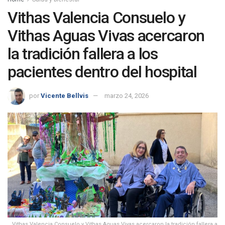
Vithas Valencia Consuelo y
Vithas Aguas Vivas acercaron
la tradición fallera a los
pacientes dentro del hospital
por
Vicente Bellvis
marzo 24, 2026
Vithas Valencia Consuelo y Vithas Aguas Vivas acercaron la tradición fallera a