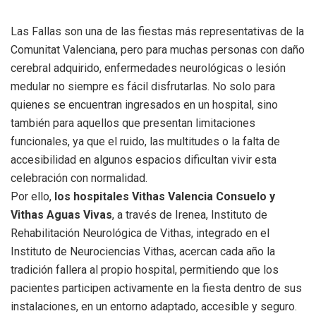
Las Fallas son una de las fiestas más representativas de la
Comunitat Valenciana, pero para muchas personas con daño
cerebral adquirido, enfermedades neurológicas o lesión
medular no siempre es fácil disfrutarlas. No solo para
quienes se encuentran ingresados en un hospital, sino
también para aquellos que presentan limitaciones
funcionales, ya que el ruido, las multitudes o la falta de
accesibilidad en algunos espacios dificultan vivir esta
celebración con normalidad.
Por ello,
los hospitales Vithas Valencia Consuelo y
Vithas Aguas Vivas
, a través de Irenea, Instituto de
Rehabilitación Neurológica de Vithas, integrado en el
Instituto de Neurociencias Vithas, acercan cada año la
tradición fallera al propio hospital, permitiendo que los
pacientes participen activamente en la fiesta dentro de sus
instalaciones, en un entorno adaptado, accesible y seguro.