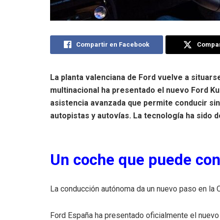
Compartir en Facebook
Compart
La planta valenciana de Ford vuelve a situarse
multinacional ha presentado el nuevo Ford K
asistencia avanzada que permite conducir sin 
autopistas y autovías. La tecnología ha sido 
Un coche que puede con
La conducción autónoma da un nuevo paso en la C
Ford España ha presentado oficialmente el nuevo