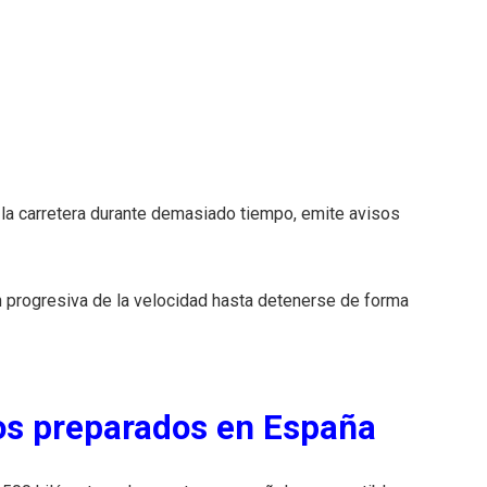
r la carretera durante demasiado tiempo, emite avisos
ión progresiva de la velocidad hasta detenerse de forma
os preparados en España