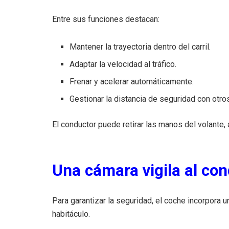
Entre sus funciones destacan:
Mantener la trayectoria dentro del carril.
Adaptar la velocidad al tráfico.
Frenar y acelerar automáticamente.
Gestionar la distancia de seguridad con otro
El conductor puede retirar las manos del volant
Una cámara vigila al co
Para garantizar la seguridad, el coche incorpora un
habitáculo.