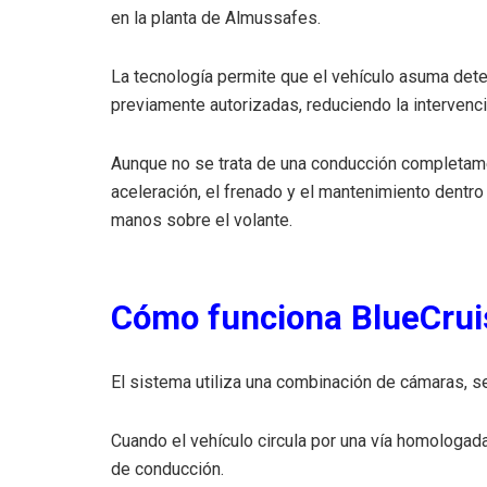
en la planta de Almussafes.
La tecnología permite que el vehículo asuma det
previamente autorizadas, reduciendo la intervenci
Aunque no se trata de una conducción completame
aceleración, el frenado y el mantenimiento dentro
manos sobre el volante.
Cómo funciona BlueCrui
El sistema utiliza una combinación de cámaras, se
Cuando el vehículo circula por una vía homologada
de conducción.