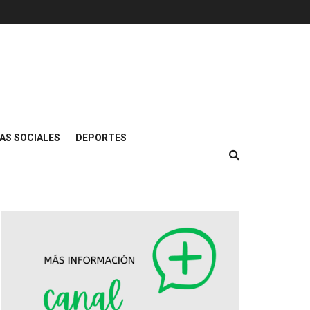
AS SOCIALES
DEPORTES