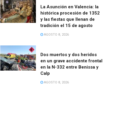
La Asunción en Valencia: la
histórica procesión de 1352
y las fiestas que llenan de
tradición el 15 de agosto
AGOSTO 8, 2026
Dos muertos y dos heridos
en un grave accidente frontal
en la N-332 entre Benissa y
Calp
AGOSTO 8, 2026