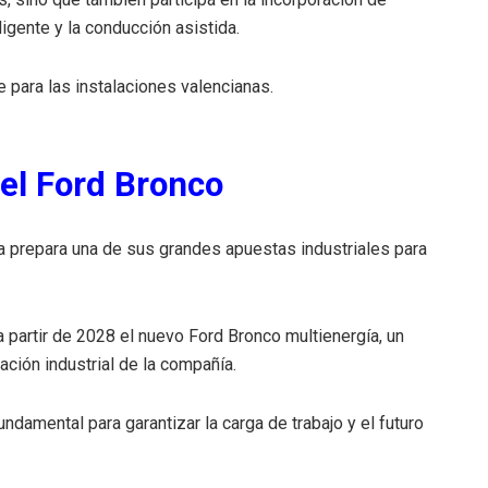
igente y la conducción asistida.
para las instalaciones valencianas.
 el Ford Bronco
ta prepara una de sus grandes apuestas industriales para
 partir de 2028 el nuevo Ford Bronco multienergía, un
ción industrial de la compañía.
ndamental para garantizar la carga de trabajo y el futuro