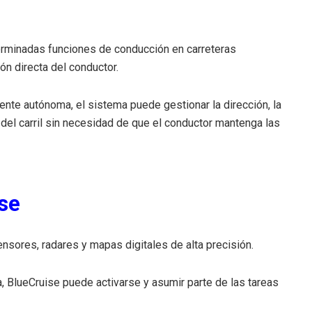
erminadas funciones de conducción en carreteras
ón directa del conductor.
nte autónoma, el sistema puede gestionar la dirección, la
 del carril sin necesidad de que el conductor mantenga las
se
nsores, radares y mapas digitales de alta precisión.
, BlueCruise puede activarse y asumir parte de las tareas