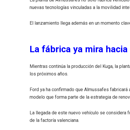
nuevas tecnologías vinculadas a la movilidad intel
El lanzamiento llega además en un momento clave 
La fábrica ya mira hacia
Mientras continúa la producción del Kuga, la plan
los próximos años.
Ford ya ha confirmado que Almussafes fabricará a
modelo que forma parte de la estrategia de renova
La llegada de este nuevo vehículo se considera fu
de la factoría valenciana.