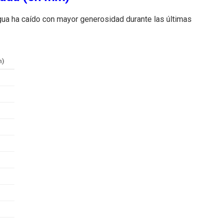
agua ha caído con mayor generosidad durante las últimas
m)