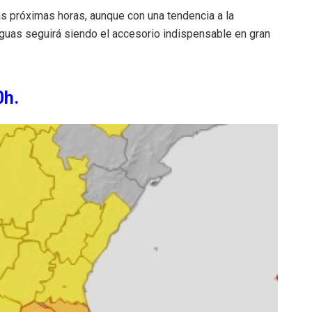
as próximas horas, aunque con una tendencia a la
araguas seguirá siendo el accesorio indispensable en gran
0h.