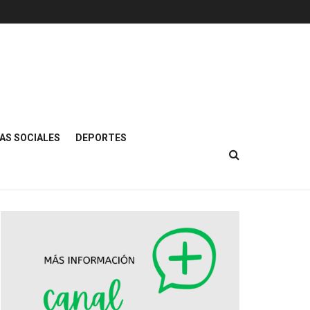
AS SOCIALES
DEPORTES