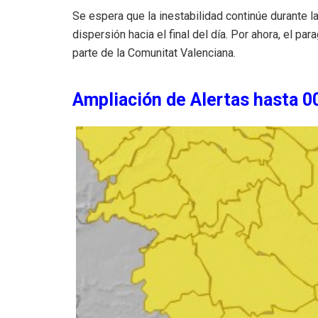
Se espera que la inestabilidad continúe durante l
dispersión hacia el final del día. Por ahora, el p
parte de la Comunitat Valenciana.
Ampliación de Alertas hasta 0