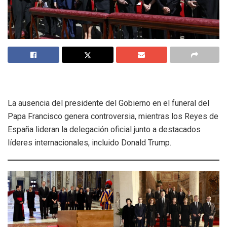
La ausencia del presidente del Gobierno en el funeral del
Papa Francisco genera controversia, mientras los Reyes de
España lideran la delegación oficial junto a destacados
líderes internacionales, incluido Donald Trump.