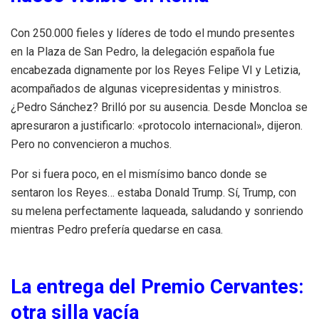
Con 250.000 fieles y líderes de todo el mundo presentes
en la Plaza de San Pedro, la delegación española fue
encabezada dignamente por los Reyes Felipe VI y Letizia,
acompañados de algunas vicepresidentas y ministros.
¿Pedro Sánchez? Brilló por su ausencia. Desde Moncloa se
apresuraron a justificarlo: «protocolo internacional», dijeron.
Pero no convencieron a muchos.
Por si fuera poco, en el mismísimo banco donde se
sentaron los Reyes… estaba Donald Trump. Sí, Trump, con
su melena perfectamente laqueada, saludando y sonriendo
mientras Pedro prefería quedarse en casa.
La entrega del Premio Cervantes:
otra silla vacía