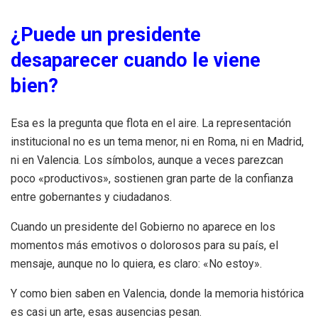
¿Puede un presidente
desaparecer cuando le viene
bien?
Esa es la pregunta que flota en el aire. La representación
institucional no es un tema menor, ni en Roma, ni en Madrid,
ni en Valencia. Los símbolos, aunque a veces parezcan
poco «productivos», sostienen gran parte de la confianza
entre gobernantes y ciudadanos.
Cuando un presidente del Gobierno no aparece en los
momentos más emotivos o dolorosos para su país, el
mensaje, aunque no lo quiera, es claro: «No estoy».
Y como bien saben en Valencia, donde la memoria histórica
es casi un arte, esas ausencias pesan.