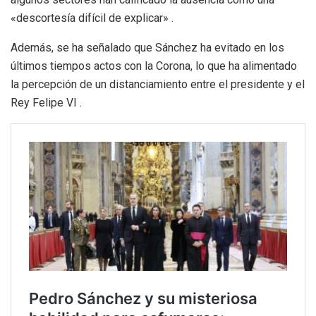
«descortesía difícil de explicar» .
Además, se ha señalado que Sánchez ha evitado en los
últimos tiempos actos con la Corona, lo que ha alimentado
la percepción de un distanciamiento entre el presidente y el
Rey Felipe VI .