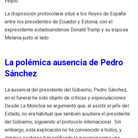
Feijóo .​
La disposición protocolaria situó a los Reyes de España
entre los presidentes de Ecuador y Estonia, con el
expresidente estadounidense Donald Trump y su esposa
Melania justo al lado
La polémica ausencia de Pedro
Sánchez
La ausencia del presidente del Gobierno, Pedro Sánchez,
en el funeral ha sido objeto de críticas y especulaciones.
Desde La Moncloa se argumentó que, al asistir el jefe del
Estado, no era habitual que también acudiera el presidente
del Gobierno, siguiendo el protocolo internacional . Sin
embargo, esta explicación no ha convencido a todos, y
algunos sectores han calificado la ausencia como una