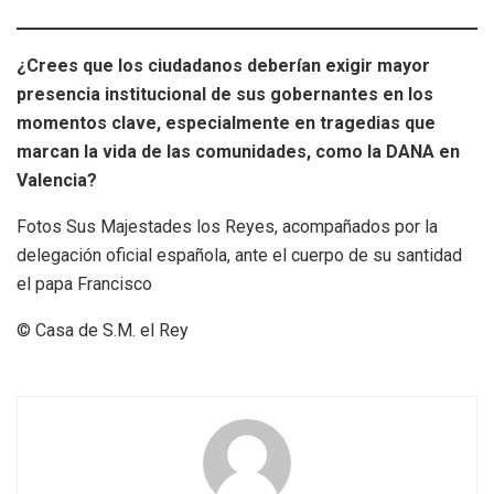
¿Crees que los ciudadanos deberían exigir mayor
presencia institucional de sus gobernantes en los
momentos clave, especialmente en tragedias que
marcan la vida de las comunidades, como la DANA en
Valencia?
Fotos Sus Majestades los Reyes, acompañados por la
delegación oficial española, ante el cuerpo de su santidad
el papa Francisco
© Casa de S.M. el Rey