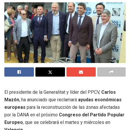
El presidente de la Generalitat y líder del PPCV,
Carlos
Mazón
, ha anunciado que reclamará
ayudas económicas
europeas
para la reconstrucción de las zonas afectadas
por la DANA en el próximo
Congreso del Partido Popular
Europeo
, que se celebrará el martes y miércoles en
Valencia
.