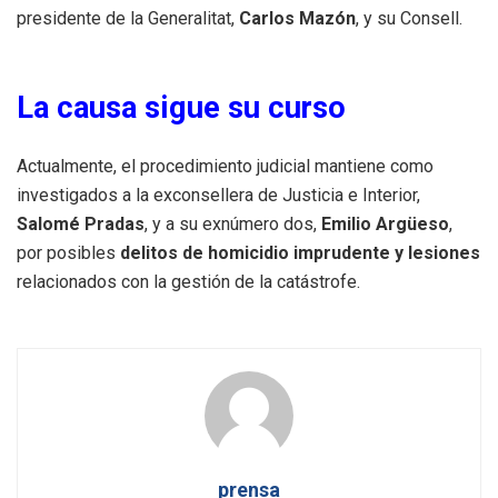
presidente de la Generalitat,
Carlos Mazón
, y su Consell.
La causa sigue su curso
Actualmente, el procedimiento judicial mantiene como
investigados a la exconsellera de Justicia e Interior,
Salomé Pradas
, y a su exnúmero dos,
Emilio Argüeso
,
por posibles
delitos de homicidio imprudente y lesiones
relacionados con la gestión de la catástrofe.
prensa