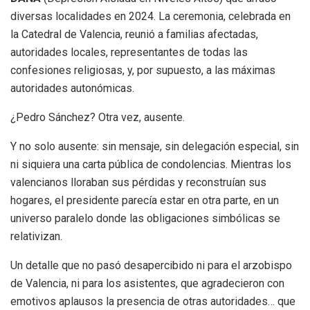
diversas localidades en 2024. La ceremonia, celebrada en
la Catedral de Valencia, reunió a familias afectadas,
autoridades locales, representantes de todas las
confesiones religiosas, y, por supuesto, a las máximas
autoridades autonómicas.
¿Pedro Sánchez? Otra vez, ausente.
Y no solo ausente: sin mensaje, sin delegación especial, sin
ni siquiera una carta pública de condolencias. Mientras los
valencianos lloraban sus pérdidas y reconstruían sus
hogares, el presidente parecía estar en otra parte, en un
universo paralelo donde las obligaciones simbólicas se
relativizan.
Un detalle que no pasó desapercibido ni para el arzobispo
de Valencia, ni para los asistentes, que agradecieron con
emotivos aplausos la presencia de otras autoridades… que