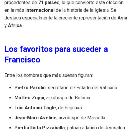
procedentes de
71 países
, lo que convierte esta elección
en la más
internacional
de la historia de la Iglesia. Se
destaca especialmente la creciente representación de
Asia
y
África
.
Los favoritos para suceder a
Francisco
Entre los nombres que más suenan figuran:
Pietro Parolin
, secretario de Estado del Vaticano
Matteo Zuppi
, arzobispo de Bolonia
Luis Antonio Tagle
, de Filipinas
Jean-Marc Aveline
, arzobispo de Marsella
Pierbattista Pizzaballa
, patriarca latino de Jerusalén