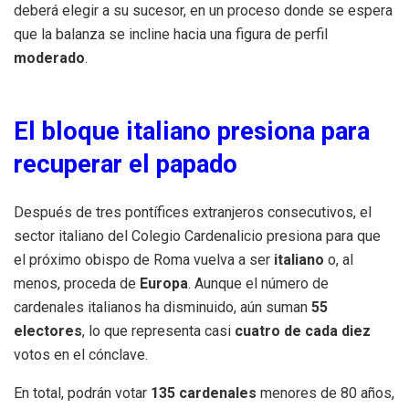
deberá elegir a su sucesor, en un proceso donde se espera
que la balanza se incline hacia una figura de perfil
moderado
.
El bloque italiano presiona para
recuperar el papado
Después de tres pontífices extranjeros consecutivos, el
sector italiano del Colegio Cardenalicio presiona para que
el próximo obispo de Roma vuelva a ser
italiano
o, al
menos, proceda de
Europa
. Aunque el número de
cardenales italianos ha disminuido, aún suman
55
electores
, lo que representa casi
cuatro de cada diez
votos en el cónclave.
En total, podrán votar
135 cardenales
menores de 80 años,