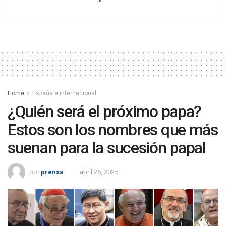
Home
España e internacional
¿Quién será el próximo papa?
Estos son los nombres que más
suenan para la sucesión papal
por
prensa
abril 26, 2025