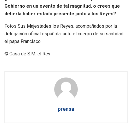
Gobierno en un evento de tal magnitud, o crees que
debería haber estado presente junto a los Reyes?
Fotos Sus Majestades los Reyes, acompañados por la
delegación oficial española, ante el cuerpo de su santidad
el papa Francisco
© Casa de S.M. el Rey
prensa