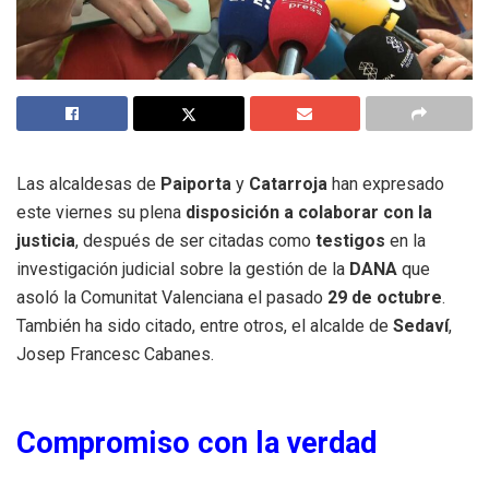
Las alcaldesas de
Paiporta
y
Catarroja
han expresado
este viernes su plena
disposición a colaborar con la
justicia
, después de ser citadas como
testigos
en la
investigación judicial sobre la gestión de la
DANA
que
asoló la Comunitat Valenciana el pasado
29 de octubre
.
También ha sido citado, entre otros, el alcalde de
Sedaví
,
Josep Francesc Cabanes.
Compromiso con la verdad