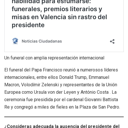
Un funeral con amplia representación internacional
El funeral del Papa Francisco reunió a numerosos líderes
internacionales, entre ellos Donald Trump, Emmanuel
Macron, Volodímir Zelenski y representantes de la Unión
Europea como Ursula von der Leyen y António Costa . La
ceremonia fue presidida por el cardenal Giovanni Battista
Re y congregó a miles de fieles en la Plaza de San Pedro.​
¿Consideras adecuada la ausencia del presidente del