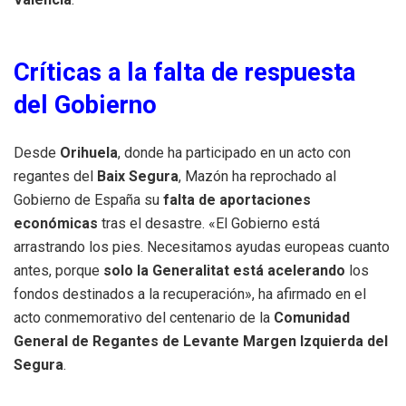
Críticas a la falta de respuesta
del Gobierno
Desde
Orihuela
, donde ha participado en un acto con
regantes del
Baix Segura
, Mazón ha reprochado al
Gobierno de España su
falta de aportaciones
económicas
tras el desastre. «El Gobierno está
arrastrando los pies. Necesitamos ayudas europeas cuanto
antes, porque
solo la Generalitat está acelerando
los
fondos destinados a la recuperación», ha afirmado en el
acto conmemorativo del centenario de la
Comunidad
General de Regantes de Levante Margen Izquierda del
Segura
.