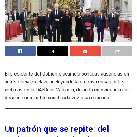
El presidente del Gobierno acumula sonadas ausencias en
actos oficiales clave, incluyendo la emotiva misa por las
víctimas de la DANA en Valencia, dejando en evidencia una
desconexión institucional cada vez más criticada.
Un patrón que se repite: del