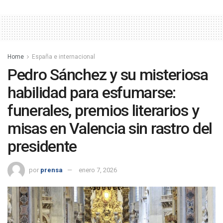
Home
España e internacional
Pedro Sánchez y su misteriosa
habilidad para esfumarse:
funerales, premios literarios y
misas en Valencia sin rastro del
presidente
por
prensa
enero 7, 2026