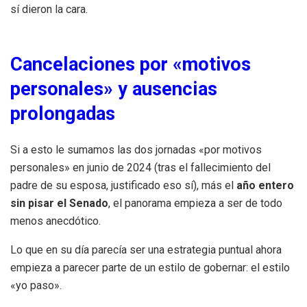
sí dieron la cara.
Cancelaciones por «motivos
personales» y ausencias
prolongadas
Si a esto le sumamos las dos jornadas «por motivos
personales» en junio de 2024 (tras el fallecimiento del
padre de su esposa, justificado eso sí), más el
año entero
sin pisar el Senado
, el panorama empieza a ser de todo
menos anecdótico.
Lo que en su día parecía ser una estrategia puntual ahora
empieza a parecer parte de un estilo de gobernar: el estilo
«yo paso».