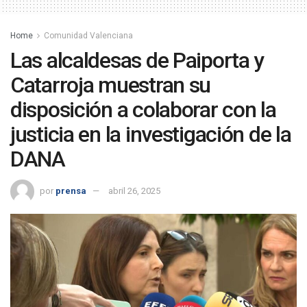
Home
Comunidad Valenciana
Las alcaldesas de Paiporta y
Catarroja muestran su
disposición a colaborar con la
justicia en la investigación de la
DANA
por
prensa
abril 26, 2025