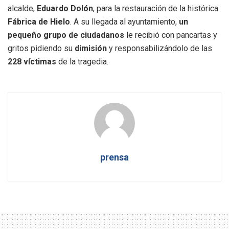
alcalde,
Eduardo Dolón
, para la restauración de la histórica
Fábrica de Hielo
. A su llegada al ayuntamiento,
un
pequeño grupo de ciudadanos
le recibió con pancartas y
gritos pidiendo su
dimisión
y responsabilizándolo de las
228 víctimas
de la tragedia.
prensa