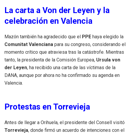
La carta a Von der Leyen y la
celebración en Valencia
Mazón también ha agradecido que el
PPE
haya elegido la
Comunitat Valenciana
para su congreso, considerando el
momento crítico que atraviesa tras la catástrofe. Mientras
tanto, la presidenta de la Comisión Europea,
Ursula von
der Leyen
, ha recibido una carta de las víctimas de la
DANA, aunque por ahora no ha confirmado su agenda en
Valencia.
Protestas en Torrevieja
Antes de llegar a Orihuela, el presidente del Consell visitó
Torrevieja
, donde firmó un acuerdo de intenciones con el