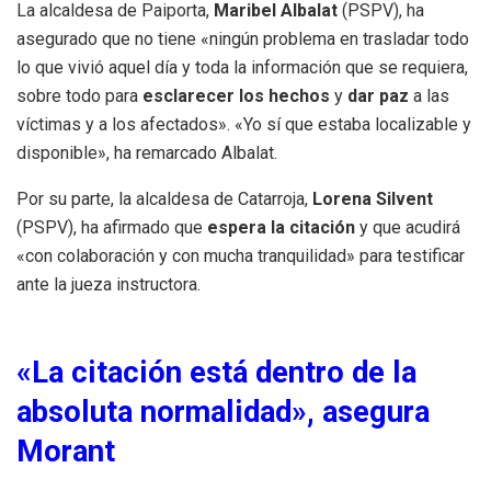
La alcaldesa de Paiporta,
Maribel Albalat
(PSPV), ha
asegurado que no tiene «ningún problema en trasladar todo
lo que vivió aquel día y toda la información que se requiera,
sobre todo para
esclarecer los hechos
y
dar paz
a las
víctimas y a los afectados». «Yo sí que estaba localizable y
disponible», ha remarcado Albalat.
Por su parte, la alcaldesa de Catarroja,
Lorena Silvent
(PSPV), ha afirmado que
espera la citación
y que acudirá
«con colaboración y con mucha tranquilidad» para testificar
ante la jueza instructora.
«La citación está dentro de la
absoluta normalidad», asegura
Morant