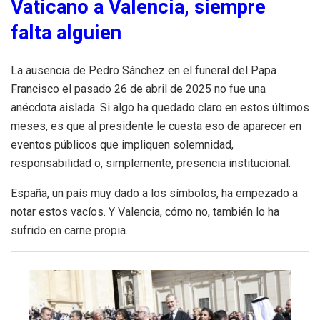
Vaticano a Valencia, siempre
falta alguien
La ausencia de Pedro Sánchez en el funeral del Papa
Francisco el pasado 26 de abril de 2025 no fue una
anécdota aislada. Si algo ha quedado claro en estos últimos
meses, es que al presidente le cuesta eso de aparecer en
eventos públicos que impliquen solemnidad,
responsabilidad o, simplemente, presencia institucional.
España, un país muy dado a los símbolos, ha empezado a
notar estos vacíos. Y Valencia, cómo no, también lo ha
sufrido en carne propia.