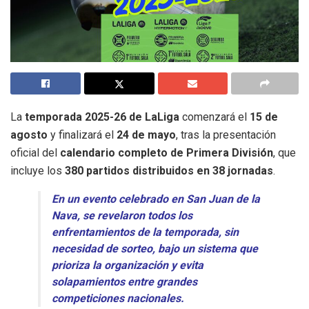
La
temporada 2025-26 de LaLiga
comenzará el
15 de
agosto
y finalizará el
24 de mayo
, tras la presentación
oficial del
calendario completo de Primera División
, que
incluye los
380 partidos distribuidos en 38 jornadas
.
En un evento celebrado en San Juan de la
Nava, se revelaron todos los
enfrentamientos de la temporada, sin
necesidad de sorteo, bajo un sistema que
prioriza la organización y evita
solapamientos entre grandes
competiciones nacionales.