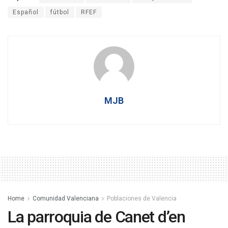
Español
fútbol
RFEF
MJB
Home
Comunidad Valenciana
Poblaciones de Valencia
La parroquia de Canet d’en