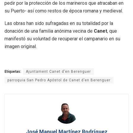
pedir por la protección de los marineros que atracaban en
su Puerto- así como restos de época romana y medieval.
Las obras han sido sufragadas en su totalidad por la
donación de una familia anónima vecina de
Canet
, que
manifestó su voluntad de recuperar el campanario en su
imagen original.
Etiquetas:
Ajuntament Canet d’en Berenguer
parroquia San Pedro Apóstol de Canet d’en Berenguer
José Manuel Martínez Rodríguez