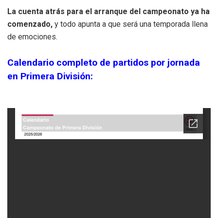
La cuenta atrás para el arranque del campeonato ya ha
comenzado,
y todo apunta a que será una temporada llena
de emociones.
Calendario completo de partidos por jornada
en Primera División: