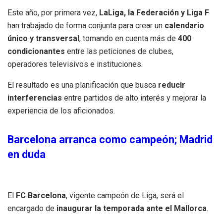
Este año, por primera vez,
LaLiga, la Federación y Liga F
han trabajado de forma conjunta para crear un
calendario
único y transversal
, tomando en cuenta más de
400
condicionantes
entre las peticiones de clubes,
operadores televisivos e instituciones.
El resultado es una planificación que busca
reducir
interferencias
entre partidos de alto interés y mejorar la
experiencia de los aficionados.
Barcelona arranca como campeón; Madrid
en duda
El
FC Barcelona
, vigente campeón de Liga, será el
encargado de
inaugurar la temporada ante el Mallorca
.