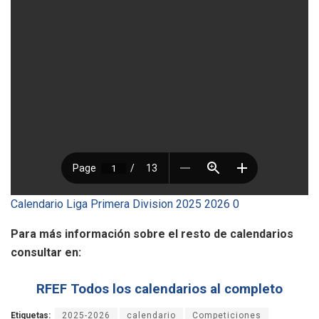
Calendario Liga Primera Division 2025 2026 0
Para más información sobre el resto de calendarios
consultar en:
RFEF Todos los calendarios al completo
Etiquetas:
2025-2026
calendario
Competiciones