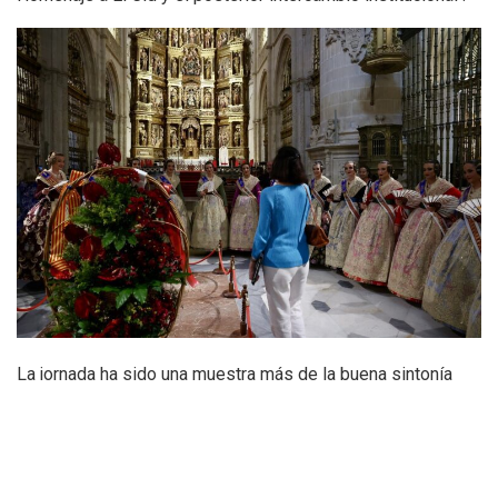
La jornada ha sido una muestra más de la buena sintonía
entre ambas ciudades, estrechando lazos culturales a
través de un intercambio que pone en valor la historia, el
arte y las tradiciones compartidas.