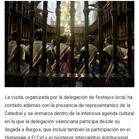
La visita, organizada por la delegación de festejos local, ha
contado además con la presencia de representantes de la
Catedral y se enmarca dentro de la intensiva agenda cultural
en la que la delegación valenciana participa desde su
llegada a Burgos, que incluía también la participación en el
Homenaje a El Cid y el posterior intercambio institucional .