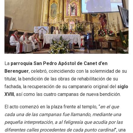
La
parroquia San Pedro Apóstol de Canet d’en
Berenguer
, celebró, coincidiendo con la solemnidad de su
titular, la bendición de las obras de rehabilitación de su
fachada, la recuperación de su campanario original del
siglo
XVIII
, así como las cuatro campanas de nueva bendición.
El acto comenzó en la plaza frente al templo, “
en el que
cada una de las campanas fue llamando, mediante una
pequeña interpretación, a al feligresía que acudía por las
diferentes calles procedentes de cada punto cardinal
”, una