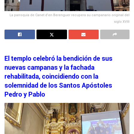
La parroquia de Canet d’en Berenguer recupera su campanario original del
siglo XVIII
El templo celebró la bendición de sus
nuevas campanas y la fachada
rehabilitada, coincidiendo con la
solemnidad de los Santos Apóstoles
Pedro y Pablo