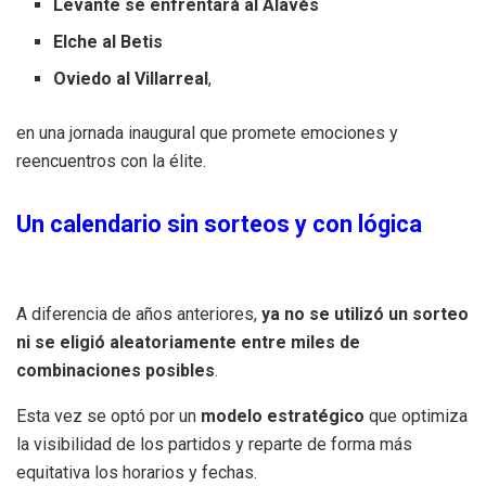
Levante se enfrentará al Alavés
Elche al Betis
Oviedo al Villarreal
,
en una jornada inaugural que promete emociones y
reencuentros con la élite.
Un calendario sin sorteos y con lógica
A diferencia de años anteriores,
ya no se utilizó un sorteo
ni se eligió aleatoriamente entre miles de
combinaciones posibles
.
Esta vez se optó por un
modelo estratégico
que optimiza
la visibilidad de los partidos y reparte de forma más
equitativa los horarios y fechas.