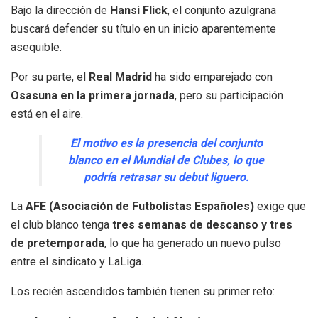
Bajo la dirección de
Hansi Flick
, el conjunto azulgrana
buscará defender su título en un inicio aparentemente
asequible.
Por su parte, el
Real Madrid
ha sido emparejado con
Osasuna en la primera jornada
, pero su participación
está en el aire.
El motivo es la presencia del conjunto
blanco en el Mundial de Clubes, lo que
podría retrasar su debut liguero.
La
AFE (Asociación de Futbolistas Españoles)
exige que
el club blanco tenga
tres semanas de descanso y tres
de pretemporada
, lo que ha generado un nuevo pulso
entre el sindicato y LaLiga.
Los recién ascendidos también tienen su primer reto: