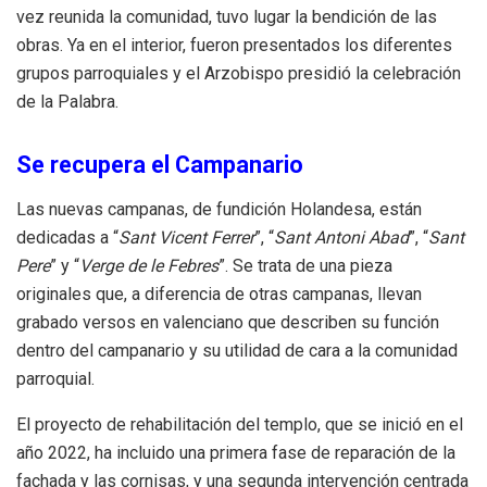
vez reunida la comunidad, tuvo lugar la bendición de las
obras. Ya en el interior, fueron presentados los diferentes
grupos parroquiales y el Arzobispo presidió la celebración
de la Palabra.
Se recupera el Campanario
Las nuevas campanas, de fundición Holandesa, están
dedicadas a “
Sant Vicent Ferrer
”, “
Sant Antoni Abad
”, “
Sant
Pere
” y “
Verge de le Febres
”. Se trata de una pieza
originales que, a diferencia de otras campanas, llevan
grabado versos en valenciano que describen su función
dentro del campanario y su utilidad de cara a la comunidad
parroquial.
El proyecto de rehabilitación del templo, que se inició en el
año 2022, ha incluido una primera fase de reparación de la
fachada y las cornisas, y una segunda intervención centrada