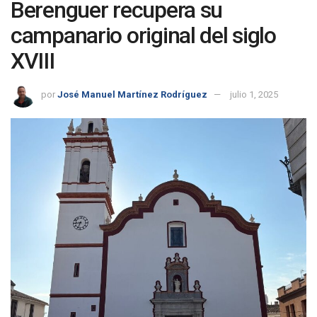
Berenguer recupera su
campanario original del siglo
XVIII
por
José Manuel Martínez Rodríguez
julio 1, 2025