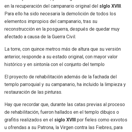
en la recuperación del campanario original del
slglo XVIII
.
Para ello ha sido necesaria la demolición de todos los
elementos impropios del campanario, tras su
reconstrucción en la posguerra, después de quedar muy
afectado a causa de la Guerra Civil.
La torre, con quince metros más de altura que su versión
anterior, responde a su estado original, con mayor valor
histórico y en sintonía con el conjunto del templo
El proyecto de rehabilitación además de la fachada del
templo parroquial y su campanario, ha incluido la limpieza y
restauración de las pinturas.
Hay que recordar que, durante las catas previas al proceso
de rehabilitación, fueron hallados en el templo dibujos o
grafitis realizados en el
siglo XVIII
por fieles como exvotos
u ofrendas a su Patrona, la Virgen contra las Fiebres, para