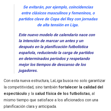
Se evitarán, por ejemplo, coincidencias
entre clásicos masculinos y femeninos, o
partidos clave de Copa del Rey con jornadas
de alta tensión en Liga.
Este nuevo modelo de calendario nace con
la intención de marcar un antes y un
después en la planificación futbolística
española, reduciendo la carga de partidos
en determinados periodos y respetando
mejor los tiempos de descanso de los
jugadores.
Con esta nueva estructura, LaLiga busca no solo garantizar
la competitividad, sino también
fortalecer la calidad del
espectáculo
y la
salud física de los futbolistas
, al
mismo tiempo que satisface a los aficionados con una
planificación clara y anticipada.