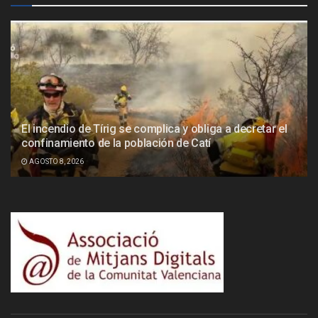
El incendio de Tírig se complica y obliga a decretar el
confinamiento de la población de Catí
AGOSTO 8, 2026