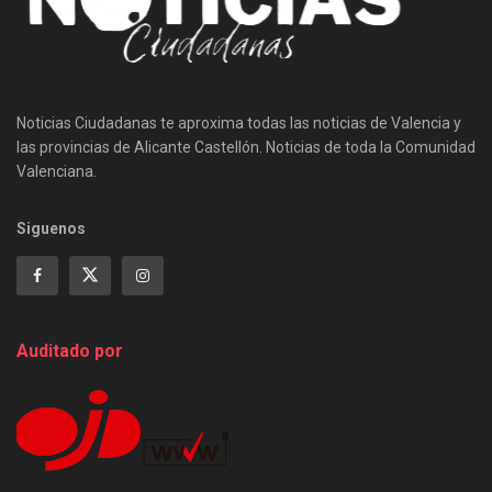
Noticias Ciudadanas te aproxima todas las noticias de Valencia y
las provincias de Alicante Castellón. Noticias de toda la Comunidad
Valenciana.
Siguenos
Auditado por