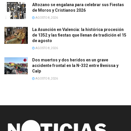
Altozano se engalana para celebrar sus Fiestas
de Moros y Cristianos 2026
AGOSTO 8, 2026
La Asunción en Valencia: la histórica procesión
de 1352 y las fiestas que llenan de tradición el 15
de agosto
AGOSTO 8, 2026
Dos muertos y dos heridos en un grave
accidente frontal en la N-332 entre Benissa y
Calp
AGOSTO 8, 2026