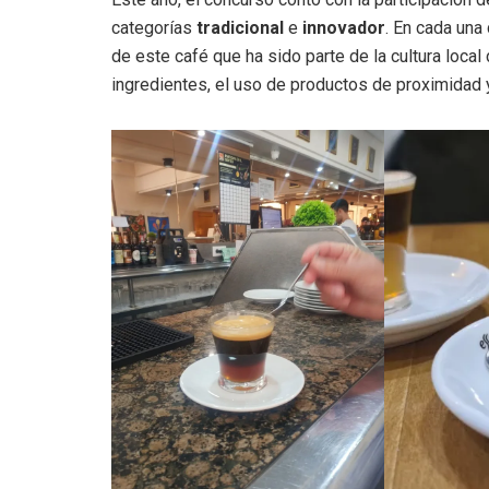
categorías
tradicional
e
innovador
. En cada una
de este café que ha sido parte de la cultura loca
ingredientes, el uso de productos de proximidad y