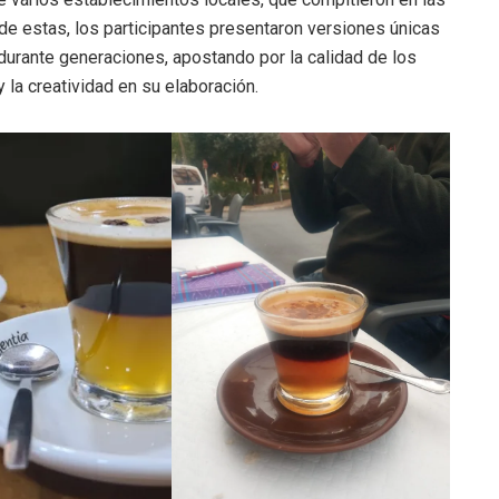
 de estas, los participantes presentaron versiones únicas
l durante generaciones, apostando por la calidad de los
 la creatividad en su elaboración.