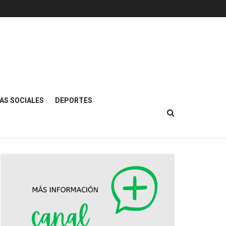
AS SOCIALES
DEPORTES