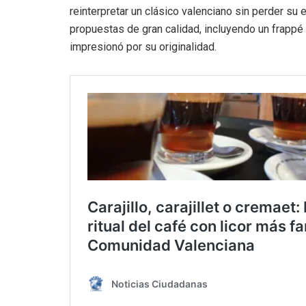
reinterpretar un clásico valenciano sin perder su es
propuestas de gran calidad, incluyendo un frappé
impresionó por su originalidad.