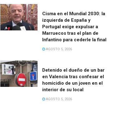
Cisma en el Mundial 2030: la
izquierda de España y
Portugal exige expulsar a
Marruecos tras el plan de
Infantino para cederle la final
AGOSTO 5, 2026
Detenido el dueño de un bar
en Valencia tras confesar el
homicidio de un joven en el
interior de su local
AGOSTO 5, 2026