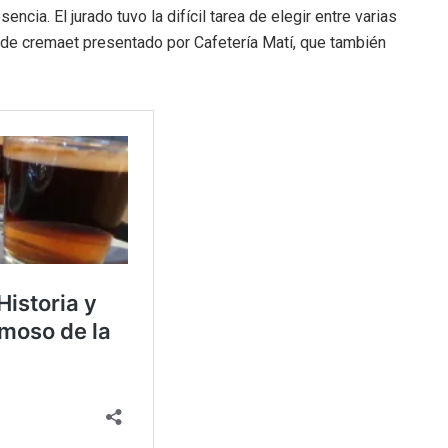
encia. El jurado tuvo la difícil tarea de elegir entre varias
 de cremaet presentado por Cafetería Matí, que también