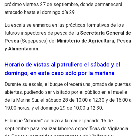
próximo viernes 27 de septiembre, donde permanecerá
atracado hasta el domingo día 29.
La escala se enmarca en las prácticas formativas de los
futuros inspectores de pesca de la
Secretaría General de
Pesca
(Segepesca) del
Ministerio de Agricultura, Pesca
y Alimentación.
Horario de vistas al patrullero el sábado y el
domingo, en este caso sólo por la mañana
Durante su escala, el buque ofrecerá una jornada de puertas
abiertas, pudiendo ser visitado por el público en el muelle
de la Marina Sur, el sábado 28 de 10.00 a 12.30 y de 16.00 a
19.00 horas, y el domingo 29 de 10.00 a 12.30.
El buque “Alborán” se hizo a la mar el pasado 16 de
septiembre para realizar labores específicas de Vigilancia