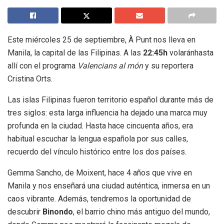
Este miércoles 25 de septiembre, À Punt nos lleva en
Manila, la capital de las Filipinas. A las
22:45h
volaránhasta
allí con el programa
Valencians al món
y su reportera
Cristina Orts.
Las islas Filipinas fueron territorio español durante más de
tres siglos: esta larga influencia ha dejado una marca muy
profunda en la ciudad. Hasta hace cincuenta años, era
habitual escuchar la lengua española por sus calles,
recuerdo del vínculo histórico entre los dos países.
Gemma Sancho, de Moixent, hace 4 años que vive en
Manila y nos enseñará una ciudad auténtica, inmersa en un
caos vibrante. Además, tendremos la oportunidad de
descubrir
Binondo
, el barrio chino más antiguo del mundo,