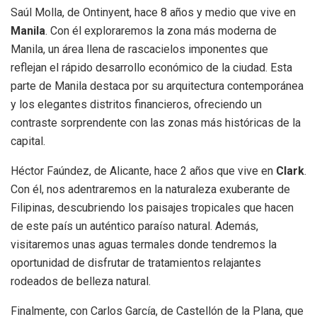
Saúl Molla, de Ontinyent, hace 8 años y medio que vive en
Manila
. Con él exploraremos la zona más moderna de
Manila, un área llena de rascacielos imponentes que
reflejan el rápido desarrollo económico de la ciudad. Esta
parte de Manila destaca por su arquitectura contemporánea
y los elegantes distritos financieros, ofreciendo un
contraste sorprendente con las zonas más históricas de la
capital.
Héctor Faúndez, de Alicante, hace 2 años que vive en
Clark
.
Con él, nos adentraremos en la naturaleza exuberante de
Filipinas, descubriendo los paisajes tropicales que hacen
de este país un auténtico paraíso natural. Además,
visitaremos unas aguas termales donde tendremos la
oportunidad de disfrutar de tratamientos relajantes
rodeados de belleza natural.
Finalmente, con Carlos García, de Castellón de la Plana, que