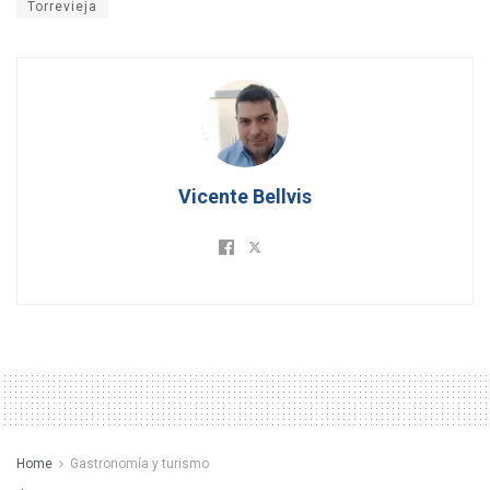
Torrevieja
Vicente Bellvis
Home
Gastronomía y turismo