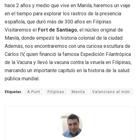
hace 2 años y medio que vive en Manila, haremos un viaje
en el tiempo para explorar los rastros de la presencia
española, que duró más de 300 años en Filipinas.
Visitaremos el
Fort de Santiago
, el núcleo original de
Manila, donde empezó la historia colonial de la ciudad.
Además, nos encontraremos con una curiosa escultura de
Carlos IV, quien financió la famosa Expedición Filantrópica
de la Vacuna y llevó la vacuna contra la viruela en Filipinas,
marcando un importante capítulo en la historia de la salud
pública mundial.
Etiquetas:
A Punt
Filipinas
Manila
Valencians al món