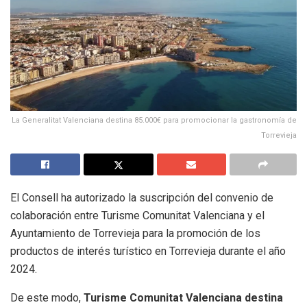
La Generalitat Valenciana destina 85.000€ para promocionar la gastronomía de
Torrevieja
El Consell ha autorizado la suscripción del convenio de
colaboración entre Turisme Comunitat Valenciana y el
Ayuntamiento de Torrevieja para la promoción de los
productos de interés turístico en Torrevieja durante el año
2024.
De este modo,
Turisme Comunitat Valenciana destina