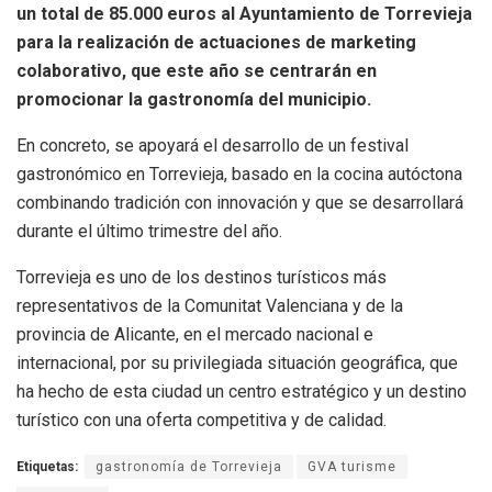
un total de 85.000 euros al Ayuntamiento de Torrevieja
para la realización de actuaciones de marketing
colaborativo, que este año se centrarán en
promocionar la gastronomía del municipio.
En concreto, se apoyará el desarrollo de un festival
gastronómico en Torrevieja, basado en la cocina autóctona
combinando tradición con innovación y que se desarrollará
durante el último trimestre del año.
Torrevieja es uno de los destinos turísticos más
representativos de la Comunitat Valenciana y de la
provincia de Alicante, en el mercado nacional e
internacional, por su privilegiada situación geográfica, que
ha hecho de esta ciudad un centro estratégico y un destino
turístico con una oferta competitiva y de calidad.
Etiquetas:
gastronomía de Torrevieja
GVA turisme