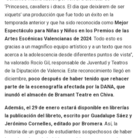
‘Princeses, cavallers i dracs. El dia que deixàrem de ser
xiquets’ una producción que fue todo un éxito en la
temporada anterior y que ha sido reconocida como
Mejor
Espectáculo para Niñas y Niños en los Premios de las
Artes Escénicas Valencianas de 2024
. Todo esto es
gracias a un magnífico equipo artístico y a un texto que nos
acerca a la adolescencia desde diferentes puntos de vista”,
ha valorado Rocío Gil, responsable de Juventud y Teatros
de la Diputación de Valencia. Este reconocimiento llegó en
diciembre,
poco después de haber tenido que rehacer
parte de la escenografía afectada por la DANA, que
inundó el almacén de Bramant Teatre en Chiva.
Además, el 29 de enero estará disponible en librerías
la publicación del libreto, escrito por Guadalupe Sáez y
Jerónimo Cornelles, editado por Bromera
. Así, la
historia de un grupo de estudiantes sospechosos de haber