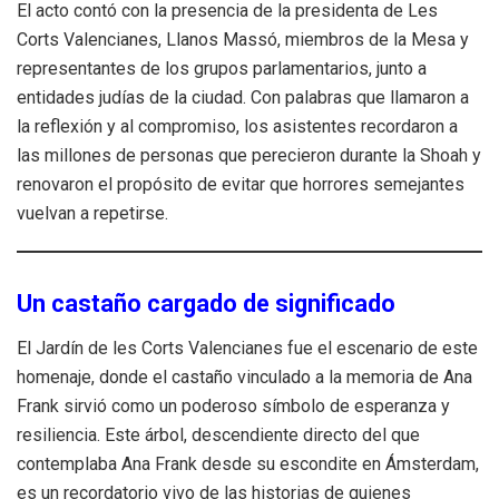
El acto contó con la presencia de la presidenta de Les
Corts Valencianes, Llanos Massó, miembros de la Mesa y
representantes de los grupos parlamentarios, junto a
entidades judías de la ciudad. Con palabras que llamaron a
la reflexión y al compromiso, los asistentes recordaron a
las millones de personas que perecieron durante la Shoah y
renovaron el propósito de evitar que horrores semejantes
vuelvan a repetirse.
Un castaño cargado de significado
El Jardín de les Corts Valencianes fue el escenario de este
homenaje, donde el castaño vinculado a la memoria de Ana
Frank sirvió como un poderoso símbolo de esperanza y
resiliencia. Este árbol, descendiente directo del que
contemplaba Ana Frank desde su escondite en Ámsterdam,
es un recordatorio vivo de las historias de quienes