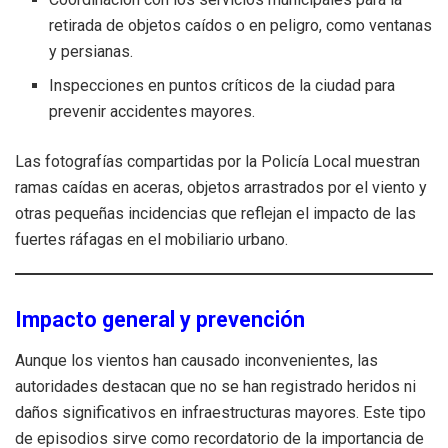
retirada de objetos caídos o en peligro, como ventanas
y persianas.
Inspecciones en puntos críticos de la ciudad para
prevenir accidentes mayores.
Las fotografías compartidas por la Policía Local muestran
ramas caídas en aceras, objetos arrastrados por el viento y
otras pequeñas incidencias que reflejan el impacto de las
fuertes ráfagas en el mobiliario urbano.
Impacto general y prevención
Aunque los vientos han causado inconvenientes, las
autoridades destacan que no se han registrado heridos ni
daños significativos en infraestructuras mayores. Este tipo
de episodios sirve como recordatorio de la importancia de