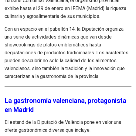
Turisme Comunitat Valenciana, el organismo provincial
exhibe hasta el 29 de enero en IFEMA (Madrid) la riqueza
culinaria y agroalimentaria de sus municipios.
Con un espacio en el pabellón 14, la Diputación organiza
una serie de actividades dinámicas que van desde
showcookings de platos emblemáticos hasta
degustaciones de productos tradicionales. Los asistentes
pueden descubrir no solo la calidad de los alimentos
valencianos, sino también la tradición y la innovación que
caracterizan a la gastronomía de la provincia.
La gastronomía valenciana, protagonista
en Madrid
El estand de la Diputació de València pone en valor una
oferta gastronómica diversa que incluye: