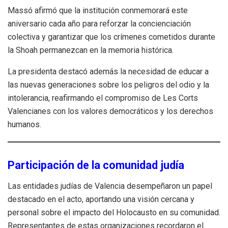
Massó afirmó que la institución conmemorará este
aniversario cada año para reforzar la concienciación
colectiva y garantizar que los crímenes cometidos durante
la Shoah permanezcan en la memoria histórica.
La presidenta destacó además la necesidad de educar a
las nuevas generaciones sobre los peligros del odio y la
intolerancia, reafirmando el compromiso de Les Corts
Valencianes con los valores democráticos y los derechos
humanos.
Participación de la comunidad judía
Las entidades judías de Valencia desempeñaron un papel
destacado en el acto, aportando una visión cercana y
personal sobre el impacto del Holocausto en su comunidad.
Representantes de estas organizaciones recordaron el