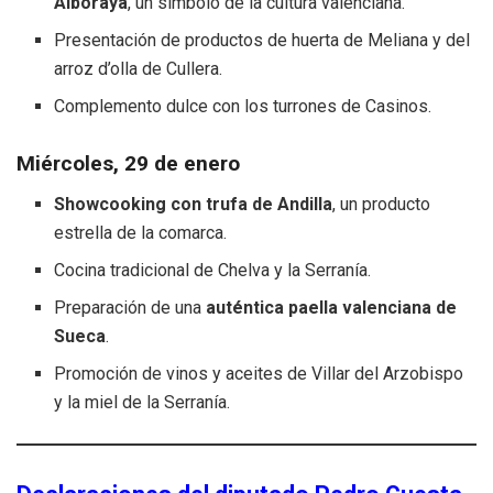
Alboraya
, un símbolo de la cultura valenciana.
Presentación de productos de huerta de Meliana y del
arroz d’olla de Cullera.
Complemento dulce con los turrones de Casinos.
Miércoles, 29 de enero
Showcooking con trufa de Andilla
, un producto
estrella de la comarca.
Cocina tradicional de Chelva y la Serranía.
Preparación de una
auténtica paella valenciana de
Sueca
.
Promoción de vinos y aceites de Villar del Arzobispo
y la miel de la Serranía.