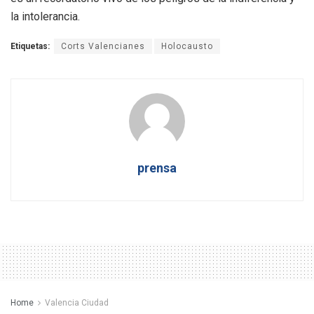
la intolerancia.
Etiquetas:
Corts Valencianes
Holocausto
prensa
Home
Valencia Ciudad