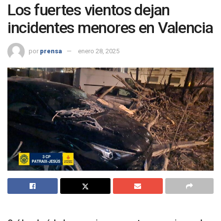
Los fuertes vientos dejan
incidentes menores en Valencia
por
prensa
enero 28, 2025