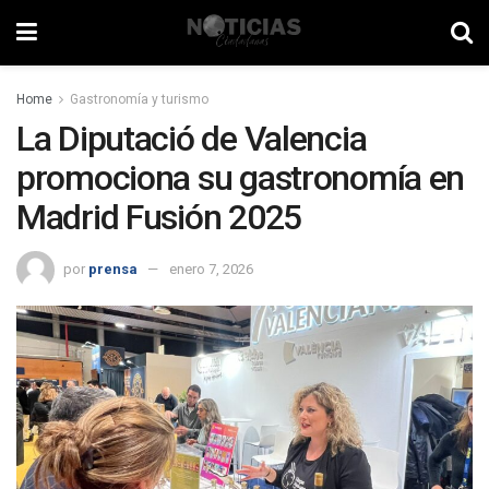
Home
Gastronomía y turismo
La Diputació de Valencia
promociona su gastronomía en
Madrid Fusión 2025
por
prensa
enero 7, 2026