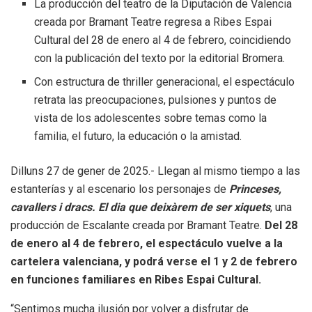
La producción del teatro de la Diputación de Valencia
creada por Bramant Teatre regresa a Ribes Espai
Cultural del 28 de enero al 4 de febrero, coincidiendo
con la publicación del texto por la editorial Bromera.
Con estructura de thriller generacional, el espectáculo
retrata las preocupaciones, pulsiones y puntos de
vista de los adolescentes sobre temas como la
familia, el futuro, la educación o la amistad.
Dilluns 27 de gener de 2025.- Llegan al mismo tiempo a las
estanterías y al escenario los personajes de
Princeses,
cavallers i dracs. El dia que deixàrem de ser xiquets
, una
producción de Escalante creada por Bramant Teatre.
Del 28
de enero al 4 de febrero, el espectáculo vuelve a la
cartelera valenciana, y podrá verse el 1 y 2 de febrero
en funciones familiares en Ribes Espai Cultural.
“Sentimos mucha ilusión por volver a disfrutar de