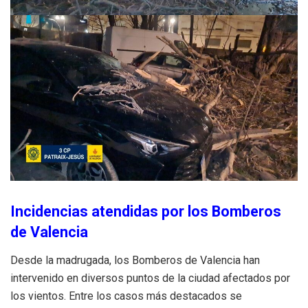
Incidencias atendidas por los Bomberos
de Valencia
Desde la madrugada, los Bomberos de Valencia han
intervenido en diversos puntos de la ciudad afectados por
los vientos. Entre los casos más destacados se