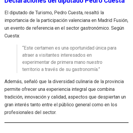
Declaraciones del diputado Pedro Cuesta
El diputado de Turismo, Pedro Cuesta, resaltó la
importancia de la participación valenciana en Madrid Fusión,
un evento de referencia en el sector gastronómico. Según
Cuesta:
“Este certamen es una oportunidad única para
atraer a visitantes interesados en
experimentar de primera mano nuestro
territorio a través de su gastronomía.”
Además, señaló que la diversidad culinaria de la provincia
permite ofrecer una experiencia integral que combina
tradición, innovación y calidad, aspectos que despiertan un
gran interés tanto entre el público general como en los
profesionales del sector.