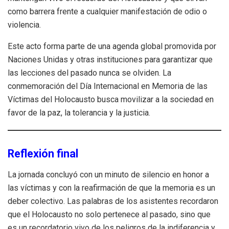
como barrera frente a cualquier manifestación de odio o
violencia.
Este acto forma parte de una agenda global promovida por
Naciones Unidas y otras instituciones para garantizar que
las lecciones del pasado nunca se olviden. La
conmemoración del Día Internacional en Memoria de las
Víctimas del Holocausto busca movilizar a la sociedad en
favor de la paz, la tolerancia y la justicia.
Reflexión final
La jornada concluyó con un minuto de silencio en honor a
las víctimas y con la reafirmación de que la memoria es un
deber colectivo. Las palabras de los asistentes recordaron
que el Holocausto no solo pertenece al pasado, sino que
es un recordatorio vivo de los peligros de la indiferencia y