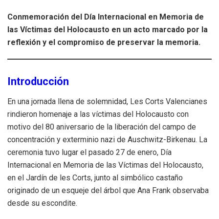
Conmemoración del Día Internacional en Memoria de
las Víctimas del Holocausto en un acto marcado por la
reflexión y el compromiso de preservar la memoria.
Introducción
En una jornada llena de solemnidad, Les Corts Valencianes
rindieron homenaje a las víctimas del Holocausto con
motivo del 80 aniversario de la liberación del campo de
concentración y exterminio nazi de Auschwitz-Birkenau. La
ceremonia tuvo lugar el pasado 27 de enero, Día
Internacional en Memoria de las Víctimas del Holocausto,
en el Jardín de les Corts, junto al simbólico castaño
originado de un esqueje del árbol que Ana Frank observaba
desde su escondite.