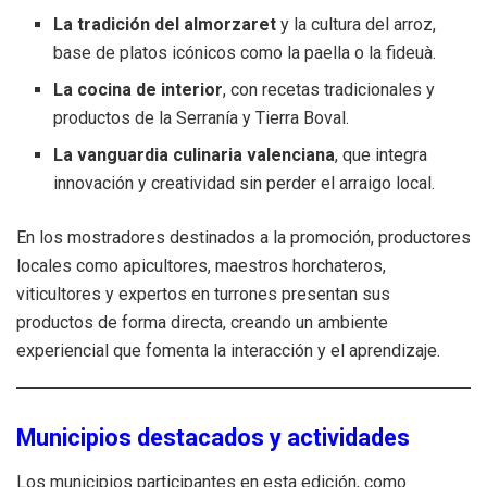
La tradición del almorzaret
y la cultura del arroz,
base de platos icónicos como la paella o la fideuà.
La cocina de interior
, con recetas tradicionales y
productos de la Serranía y Tierra Boval.
La vanguardia culinaria valenciana
, que integra
innovación y creatividad sin perder el arraigo local.
En los mostradores destinados a la promoción, productores
locales como apicultores, maestros horchateros,
viticultores y expertos en turrones presentan sus
productos de forma directa, creando un ambiente
experiencial que fomenta la interacción y el aprendizaje.
Municipios destacados y actividades
Los municipios participantes en esta edición, como