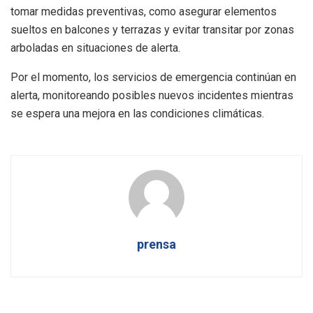
tomar medidas preventivas, como asegurar elementos
sueltos en balcones y terrazas y evitar transitar por zonas
arboladas en situaciones de alerta.
Por el momento, los servicios de emergencia continúan en
alerta, monitoreando posibles nuevos incidentes mientras
se espera una mejora en las condiciones climáticas.
prensa