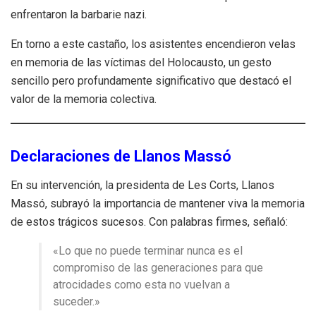
enfrentaron la barbarie nazi.
En torno a este castaño, los asistentes encendieron velas
en memoria de las víctimas del Holocausto, un gesto
sencillo pero profundamente significativo que destacó el
valor de la memoria colectiva.
Declaraciones de Llanos Massó
En su intervención, la presidenta de Les Corts, Llanos
Massó, subrayó la importancia de mantener viva la memoria
de estos trágicos sucesos. Con palabras firmes, señaló:
«Lo que no puede terminar nunca es el
compromiso de las generaciones para que
atrocidades como esta no vuelvan a
suceder.»