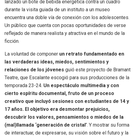
lanzado un bote de bebida energética contra un cuadro
durante la visita guiada de un instituto a un museo
encuentra una doble vía de conexión con los adolescentes.
Un público que cuenta con pocas oportunidades de verse
reflejado de manera realista y atractiva en el mundo de la
ficción.
La voluntad de componer
un retrato fundamentado en
las verdaderas ideas, miedos, sentimientos y
relaciones de los jóvenes
guió este proyecto de Bramant
Teatre, que Escalante escogió para sus producciones de la
temporada 23-24.
Un espectáculo multimedia y con
cierto espíritu documental, fruto de un proceso
creativo que incluyó sesiones con estudiantes de 14 y
17 años. El objetivo era desmontar prejuicios,
descubrir los valores, pensamientos o miedos de la
(mal)llamada ‘generación de cristal’
. Y mostrar su forma
de interactuar, de expresarse, su visión sobre el futuro y la