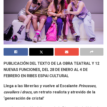
PUBLICACIÓN DEL TEXTO DE LA OBRA TEATRAL Y 12
NUEVAS FUNCIONES, DEL 28 DE ENERO AL 4 DE
FEBRERO EN RIBES ESPAI CULTURAL
Llega a las librerías y vuelve al Escalante
Princeses,
cavallers i dracs
, un retrato realista y atrevido de la
‘generación de cristal’