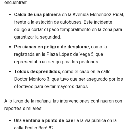
encuentran:
Caída de una palmera
en la Avenida Menéndez Pidal,
frente a la estación de autobuses. Este incidente
obligó a cortar el paso temporalmente en la zona para
garantizar la seguridad.
Persianas en peligro de desplome
, como la
registrada en la Plaza López de Vega 5, que
representaba un riesgo para los peatones.
Toldos desprendidos
, como el caso en la calle
Doctor Montoro 3, que tuvo que ser asegurado por los
efectivos para evitar mayores daños.
A lo largo de la mañana, las intervenciones continuaron con
reportes similares:
Una
ventana a punto de caer
a la vía pública en la
calle Emilio Baró 82.