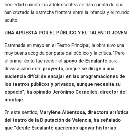
sociedad cuando los adolescentes se dan cuenta de que
han cruzado la estrecha frontera entre la infancia y el mundo
adulto.
UNA APUESTA POR EL PÚBLICO Y EL TALENTO JOVEN
Estrenada en mayo en el Teatro Principal, la obra tuvo una
muy buena acogida por parte del público y la crítica. “Pero
el primer éxito fue recibir el
apoyo de Escalante
para
llevar a cabo este
proyecto
, porque
se dirige a una
audiencia difícil de encajar en las programaciones de
los teatros públicos y privados, aunque necesita su
espacio”, ha opinado Jerónimo Cornelles, director del
montaje
.
En este sentido,
Marylène Albentosa, directora artística
del teatro de la Diputación de Valencia, ha señalado
que “desde Escalante queremos apoyar historias