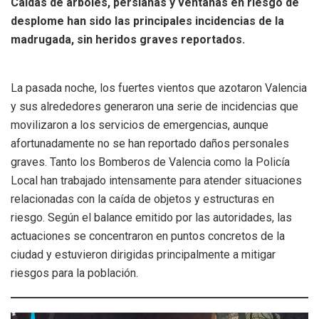
Caídas de árboles, persianas y ventanas en riesgo de
desplome han sido las principales incidencias de la
madrugada, sin heridos graves reportados.
La pasada noche, los fuertes vientos que azotaron Valencia
y sus alrededores generaron una serie de incidencias que
movilizaron a los servicios de emergencias, aunque
afortunadamente no se han reportado daños personales
graves. Tanto los Bomberos de Valencia como la Policía
Local han trabajado intensamente para atender situaciones
relacionadas con la caída de objetos y estructuras en
riesgo. Según el balance emitido por las autoridades, las
actuaciones se concentraron en puntos concretos de la
ciudad y estuvieron dirigidas principalmente a mitigar
riesgos para la población.