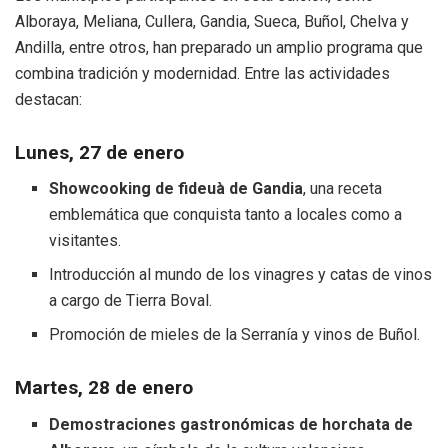
Alboraya, Meliana, Cullera, Gandia, Sueca, Buñol, Chelva y
Andilla, entre otros, han preparado un amplio programa que
combina tradición y modernidad. Entre las actividades
destacan:
Lunes, 27 de enero
Showcooking de fideuà de Gandia
, una receta
emblemática que conquista tanto a locales como a
visitantes.
Introducción al mundo de los vinagres y catas de vinos
a cargo de Tierra Boval.
Promoción de mieles de la Serranía y vinos de Buñol.
Martes, 28 de enero
Demostraciones gastronómicas de horchata de