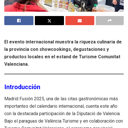
El evento internacional muestra la riqueza culinaria de
la provincia con showcookings, degustaciones y
productos locales en el estand de Turisme Comunitat
Valenciana.
Introducción
Madrid Fusión 2025, una de las citas gastronómicas más
importantes del calendario internacional, cuenta este año
con la destacada participación de la Diputació de Valencia.
Bajo el paraguas de València Turisme y en colaboración con