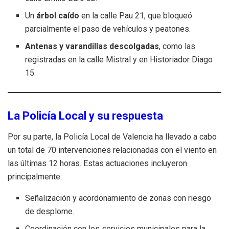
Un
árbol caído
en la calle Pau 21, que bloqueó
parcialmente el paso de vehículos y peatones.
Antenas y varandillas descolgadas
, como las
registradas en la calle Mistral y en Historiador Diago
15.
La Policía Local y su respuesta
Por su parte, la Policía Local de Valencia ha llevado a cabo
un total de 70 intervenciones relacionadas con el viento en
las últimas 12 horas. Estas actuaciones incluyeron
principalmente:
Señalización y acordonamiento de zonas con riesgo
de desplome.
Coordinación con los servicios municipales para la