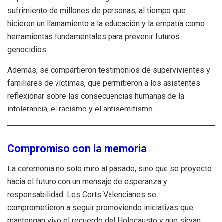
sufrimiento de millones de personas, al tiempo que
hicieron un llamamiento a la educación y la empatía como
herramientas fundamentales para prevenir futuros
genocidios.
Además, se compartieron testimonios de supervivientes y
familiares de víctimas, que permitieron a los asistentes
reflexionar sobre las consecuencias humanas de la
intolerancia, el racismo y el antisemitismo.
Compromiso con la memoria
La ceremonia no solo miró al pasado, sino que se proyectó
hacia el futuro con un mensaje de esperanza y
responsabilidad. Les Corts Valencianes se
comprometieron a seguir promoviendo iniciativas que
mantengan vivo el recuerdo del Holocausto y que sirvan