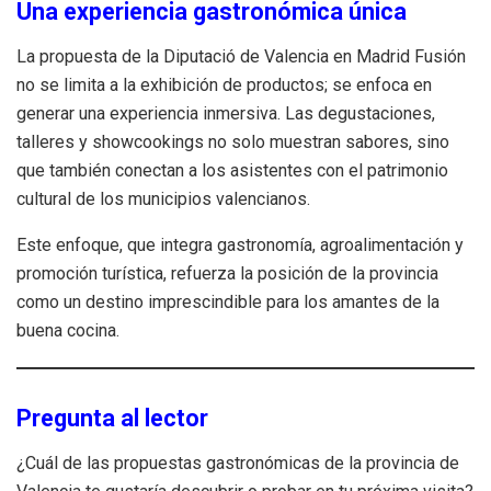
Una experiencia gastronómica única
La propuesta de la Diputació de Valencia en Madrid Fusión
no se limita a la exhibición de productos; se enfoca en
generar una experiencia inmersiva. Las degustaciones,
talleres y showcookings no solo muestran sabores, sino
que también conectan a los asistentes con el patrimonio
cultural de los municipios valencianos.
Este enfoque, que integra gastronomía, agroalimentación y
promoción turística, refuerza la posición de la provincia
como un destino imprescindible para los amantes de la
buena cocina.
Pregunta al lector
¿Cuál de las propuestas gastronómicas de la provincia de