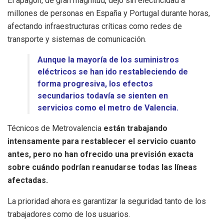
El apagón, de gran magnitud, dejó sin electricidad a
millones de personas en España y Portugal durante horas,
afectando infraestructuras críticas como redes de
transporte y sistemas de comunicación.
Aunque la mayoría de los suministros
eléctricos se han ido restableciendo de
forma progresiva, los efectos
secundarios todavía se sienten en
servicios como el metro de Valencia.
Técnicos de Metrovalencia
están trabajando
intensamente para restablecer el servicio cuanto
antes, pero no han ofrecido una previsión exacta
sobre cuándo podrían reanudarse todas las líneas
afectadas.
La prioridad ahora es garantizar la seguridad tanto de los
trabajadores como de los usuarios.