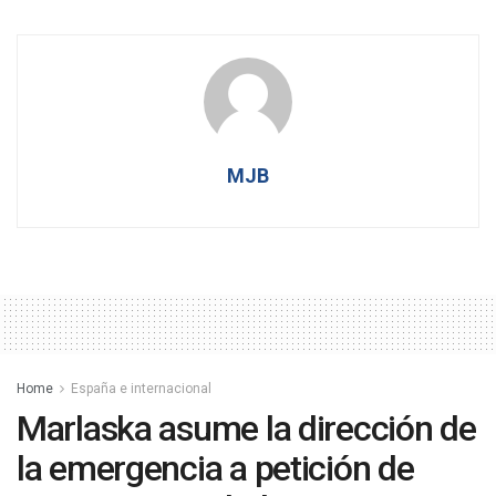
MJB
Home
España e internacional
Marlaska asume la dirección de
la emergencia a petición de