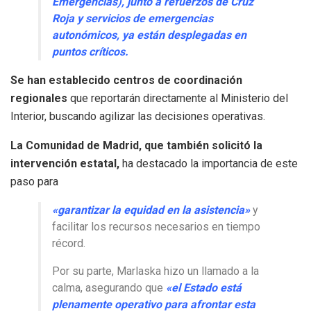
Emergencias), junto a refuerzos de Cruz
Roja y servicios de emergencias
autonómicos, ya están desplegadas en
puntos críticos.
Se han establecido centros de coordinación
regionales
que reportarán directamente al Ministerio del
Interior, buscando agilizar las decisiones operativas.
La Comunidad de Madrid, que también solicitó la
intervención estatal,
ha destacado la importancia de este
paso para
«garantizar la equidad en la asistencia»
y
facilitar los recursos necesarios en tiempo
récord.
Por su parte, Marlaska hizo un llamado a la
calma, asegurando que
«el Estado está
plenamente operativo para afrontar esta