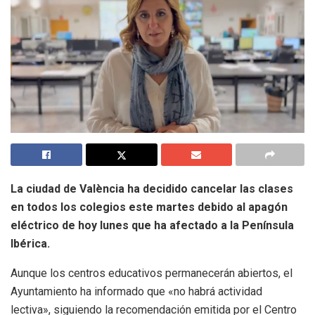
La ciudad de València ha decidido cancelar las clases
en todos los colegios este martes debido al apagón
eléctrico de hoy lunes que ha afectado a la Península
Ibérica.
Aunque los centros educativos permanecerán abiertos, el
Ayuntamiento ha informado que «no habrá actividad
lectiva», siguiendo la recomendación emitida por el Centro