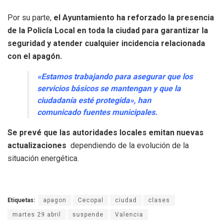
Por su parte,
el Ayuntamiento ha reforzado la presencia
de la Policía Local en toda la ciudad para garantizar la
seguridad y atender cualquier incidencia relacionada
con el apagón.
«Estamos trabajando para asegurar que los
servicios básicos se mantengan y que la
ciudadanía esté protegida», han
comunicado fuentes municipales.
Se prevé que las autoridades locales emitan nuevas
actualizaciones
dependiendo de la evolución de la
situación energética.
Etiquetas:
apagon
Cecopal
ciudad
clases
martes 29 abril
suspende
Valencia