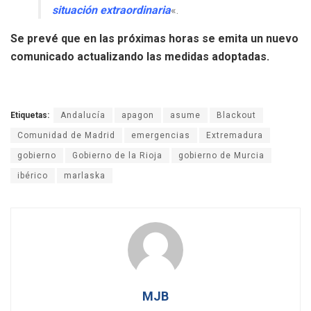
situación extraordinaria
«.
Se prevé que en las próximas horas se emita un nuevo
comunicado actualizando las medidas adoptadas.
Etiquetas:
Andalucía
apagon
asume
Blackout
Comunidad de Madrid
emergencias
Extremadura
gobierno
Gobierno de la Rioja
gobierno de Murcia
ibérico
marlaska
MJB