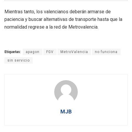
Mientras tanto, los valencianos deberán armarse de
paciencia y buscar alternativas de transporte hasta que la
normalidad regrese a la red de Metrovalencia.
Etiquetas:
apagon
FGV
MetroValencia
no funciona
sin servicio
MJB