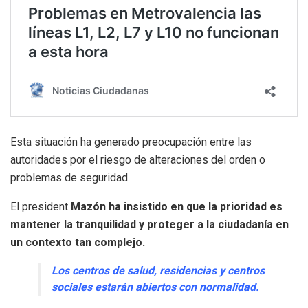
Esta situación ha generado preocupación entre las
autoridades por el riesgo de alteraciones del orden o
problemas de seguridad.
El president
Mazón ha insistido en que la prioridad es
mantener la tranquilidad y proteger a la ciudadanía en
un contexto tan complejo.
Los centros de salud, residencias y centros
sociales estarán abiertos con normalidad.