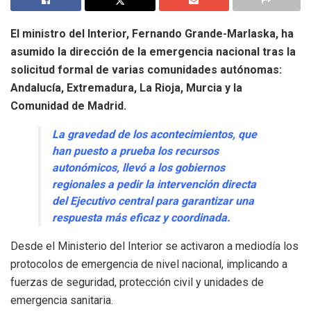
El ministro del Interior, Fernando Grande-Marlaska, ha
asumido la dirección de la emergencia nacional tras la
solicitud formal de varias comunidades autónomas:
Andalucía, Extremadura, La Rioja, Murcia y la
Comunidad de Madrid.
La gravedad de los acontecimientos, que
han puesto a prueba los recursos
autonómicos, llevó a los gobiernos
regionales a pedir la intervención directa
del Ejecutivo central para garantizar una
respuesta más eficaz y coordinada.
Desde el Ministerio del Interior se activaron a mediodía los
protocolos de emergencia de nivel nacional, implicando a
fuerzas de seguridad, protección civil y unidades de
emergencia sanitaria.