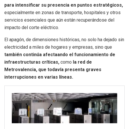
para intensificar su presencia en puntos estratégicos,
especialmente en zonas de transporte, hospitales y otros
servicios esenciales que aún están recuperándose del
impacto del corte eléctrico.
El apagón, de dimensiones históricas, no solo ha dejado sin
electricidad a miles de hogares y empresas, sino que
también continúa afectaando el funcionamiento de
infraestructuras críticas,
como
la red de
Metrovalencia, que todavía presenta graves
interrupciones en varias líneas.