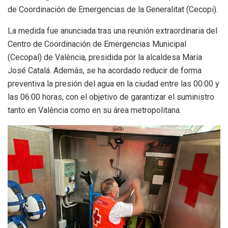
de Coordinación de Emergencias de la Generalitat (Cecopi).
La medida fue anunciada tras una reunión extraordinaria del
Centro de Coordinación de Emergencias Municipal
(Cecopal) de València, presidida por la alcaldesa María
José Catalá. Además, se ha acordado reducir de forma
preventiva la presión del agua en la ciudad entre las 00:00 y
las 06:00 horas, con el objetivo de garantizar el suministro
tanto en València como en su área metropolitana.