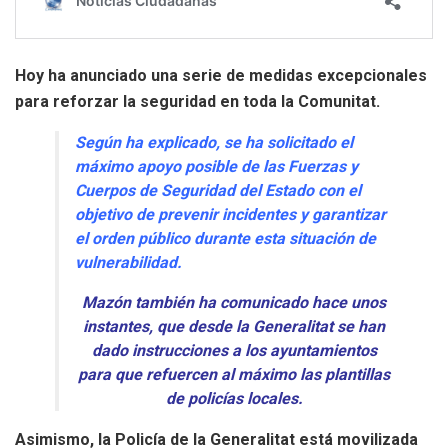
Hoy ha anunciado una serie de medidas excepcionales
para reforzar la seguridad en toda la Comunitat.
Según ha explicado, se ha solicitado el
máximo apoyo posible de las Fuerzas y
Cuerpos de Seguridad del Estado con el
objetivo de prevenir incidentes y garantizar
el orden público durante esta situación de
vulnerabilidad.
Mazón también ha comunicado hace unos
instantes, que desde la Generalitat se han
dado instrucciones a los ayuntamientos
para que refuercen al máximo las plantillas
de policías locales.
Asimismo, la Policía de la Generalitat está movilizada