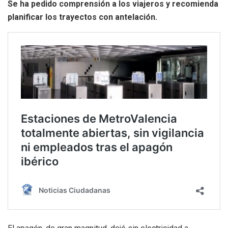
Se ha pedido comprensión a los viajeros y recomienda
planificar los trayectos con antelación.