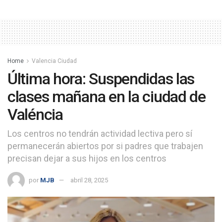
Home
Valencia Ciudad
Última hora: Suspendidas las
clases mañana en la ciudad de
Valéncia
Los centros no tendrán actividad lectiva pero sí
permanecerán abiertos por si padres que trabajen
precisan dejar a sus hijos en los centros
por
MJB
abril 28, 2025