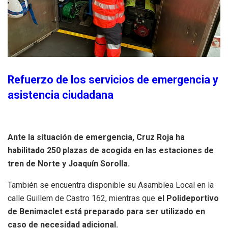
Refuerzo de los servicios de emergencia y
asistencia ciudadana
Ante la situación de emergencia, Cruz Roja ha
habilitado 250 plazas de acogida en las estaciones de
tren de Norte y Joaquín Sorolla.
También se encuentra disponible su Asamblea Local en la
calle Guillem de Castro 162, mientras que
el Polideportivo
de Benimaclet está preparado para ser utilizado en
caso de necesidad adicional.