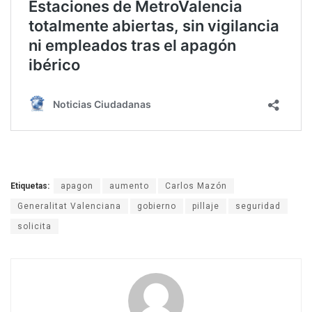
Etiquetas:
apagon
aumento
Carlos Mazón
Generalitat Valenciana
gobierno
pillaje
seguridad
solicita