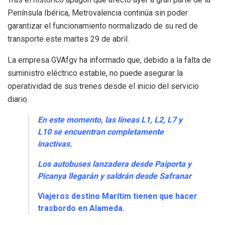
Península Ibérica, Metrovalencia continúa sin poder
garantizar el funcionamiento normalizado de su red de
transporte este martes 29 de abril.
La empresa GVAfgv ha informado que, debido a la falta de
suministro eléctrico estable, no puede asegurar la
operatividad de sus trenes desde el inicio del servicio
diario.
En este momento, las líneas L1, L2, L7 y
L10 se encuentran completamente
inactivas.
Los autobuses lanzadera desde Paiporta y
Picanya llegarán y saldrán desde Safranar
Viajeros destino Marítim tienen que hacer
trasbordo en Alameda.