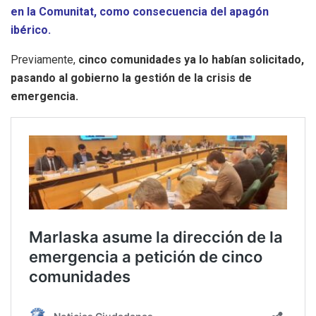
en la Comunitat, como consecuencia del apagón
ibérico.
Previamente,
cinco comunidades ya lo habían solicitado,
pasando al gobierno la gestión de la crisis de
emergencia.