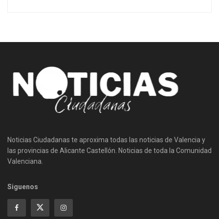
Noticias Ciudadanas te aproxima todas las noticias de Valencia y
las provincias de Alicante Castellón. Noticias de toda la Comunidad
Valenciana.
Siguenos