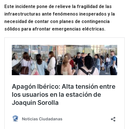
Este incidente pone de relieve la fragilidad de las
infraestructuras ante fenómenos inesperados y la
necesidad de contar con planes de contingencia
sólidos para afrontar emergencias eléctricas.