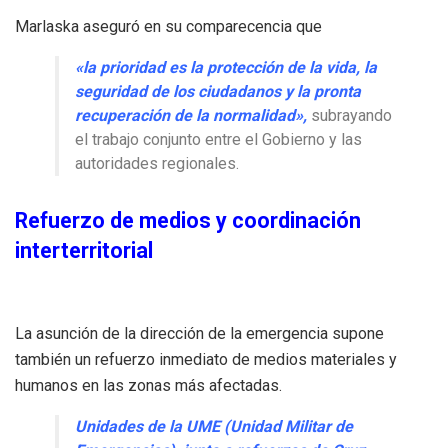
Marlaska aseguró en su comparecencia que
«la prioridad es la protección de la vida, la
seguridad de los ciudadanos y la pronta
recuperación de la normalidad»,
subrayando
el trabajo conjunto entre el Gobierno y las
autoridades regionales.
Refuerzo de medios y coordinación
interterritorial
La asunción de la dirección de la emergencia supone
también un refuerzo inmediato de medios materiales y
humanos en las zonas más afectadas.
Unidades de la UME (Unidad Militar de