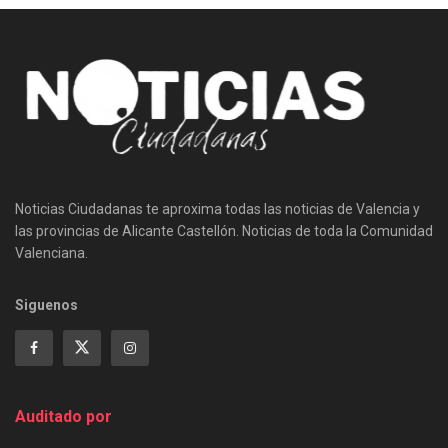
Noticias Ciudadanas te aproxima todas las noticias de Valencia y
las provincias de Alicante Castellón. Noticias de toda la Comunidad
Valenciana.
Siguenos
Auditado por