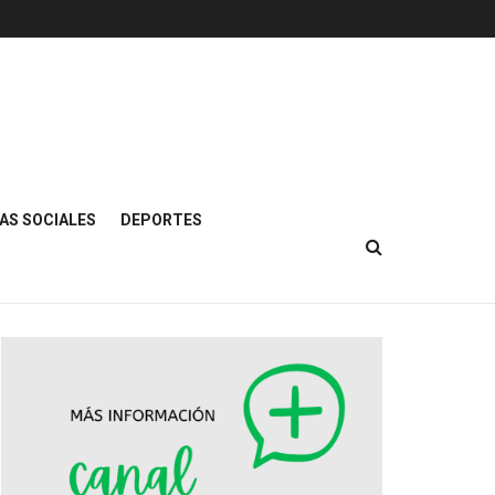
AS SOCIALES
DEPORTES