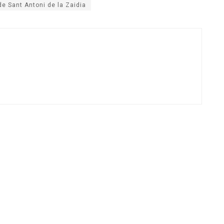
de Sant Antoni de la Zaidia