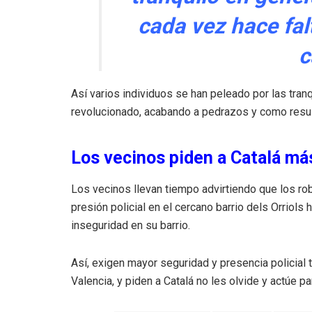
cada vez hace fal
c
Así varios individuos se han peleado por las tran
revolucionado, acabando a pedrazos y como resul
Los vecinos piden a Catalá má
Los vecinos llevan tiempo advirtiendo que los ro
presión policial en el cercano barrio dels Orriol
inseguridad en su barrio.
Así, exigen mayor seguridad y presencia policial 
Valencia, y piden a Catalá no les olvide y actúe pa