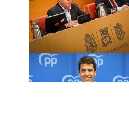
Compartir en Facebook
Compart